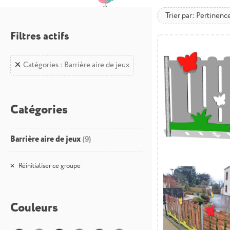
Trier par: Pertinenc
Filtres actifs
Catégories : Barrière aire de jeux
Catégories
Barrière aire de jeux
(9)
Réinitialiser ce groupe
Couleurs