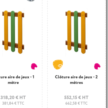
ure aire de jeux - 1
Clôture aire de jeux - 2
mètre
mètres
318,20 € HT
552,15 € HT
381,84 € TTC
662,58 € TTC