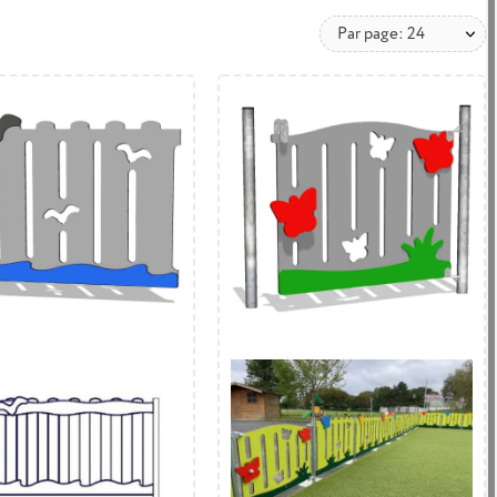
Par page: 24