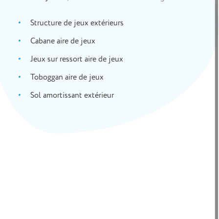
Structure de jeux extérieurs
Cabane aire de jeux
Jeux sur ressort aire de jeux
Toboggan aire de jeux
Sol amortissant extérieur