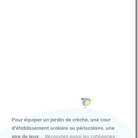
Pour équiper un jardin de crèche, une cour
d'établissement scolaire ou périscolaire, une
aire de jeux
…, découvrez aussi les catégories :