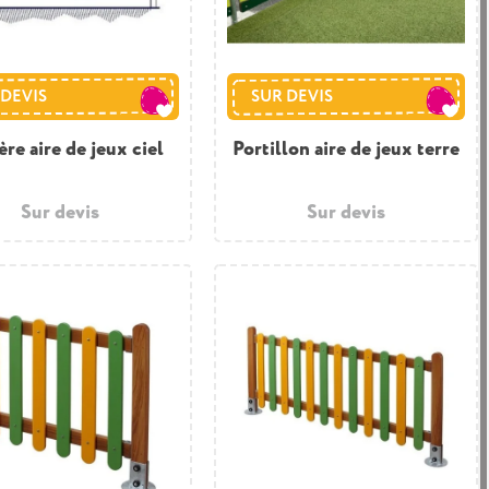
 DEVIS
SUR DEVIS
ère aire de jeux ciel
Portillon aire de jeux terre
Sur devis
Sur devis