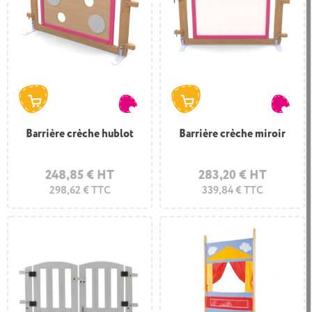
Barrière crèche hublot
Barrière crèche miroir
248,85 € HT
283,20 € HT
298,62 € TTC
339,84 € TTC