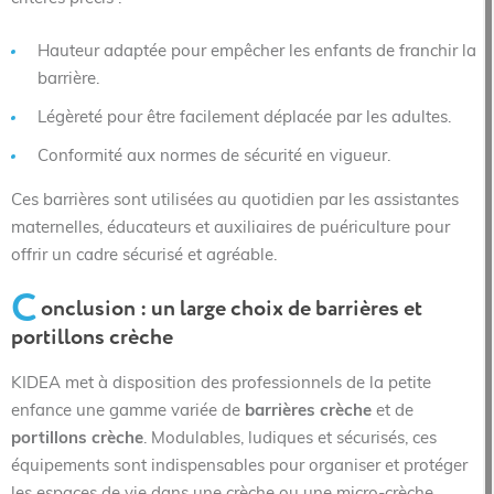
Hauteur adaptée pour empêcher les enfants de franchir la
barrière.
Légèreté pour être facilement déplacée par les adultes.
Conformité aux normes de sécurité en vigueur.
Ces barrières sont utilisées au quotidien par les assistantes
maternelles, éducateurs et auxiliaires de puériculture pour
offrir un cadre sécurisé et agréable.
C
onclusion : un large choix de barrières et
portillons crèche
KIDEA met à disposition des professionnels de la petite
enfance une gamme variée de
barrières crèche
et de
portillons crèche
. Modulables, ludiques et sécurisés, ces
équipements sont indispensables pour organiser et protéger