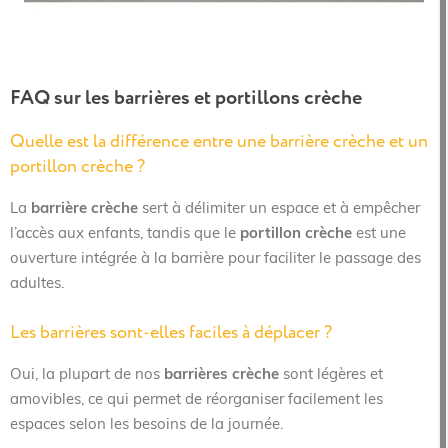
FAQ sur les barrières et portillons crèche
Quelle est la différence entre une barrière crèche et un
portillon crèche ?
La
barrière crèche
sert à délimiter un espace et à empêcher
l’accès aux enfants, tandis que le
portillon crèche
est une
ouverture intégrée à la barrière pour faciliter le passage des
adultes.
Les barrières sont-elles faciles à déplacer ?
Oui, la plupart de nos
barrières crèche
sont légères et
amovibles, ce qui permet de réorganiser facilement les
espaces selon les besoins de la journée.