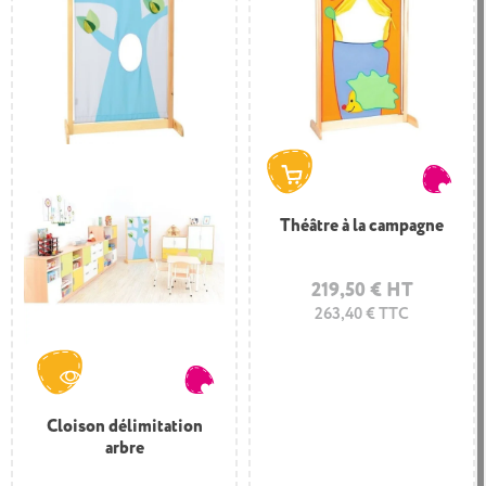
Théâtre à la campagne
219,50 € HT
263,40 € TTC
Cloison délimitation
arbre