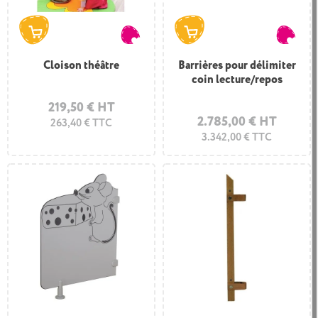
Cloison théâtre
Barrières pour délimiter
coin lecture/repos
219,50 € HT
2.785,00 € HT
263,40 € TTC
3.342,00 € TTC