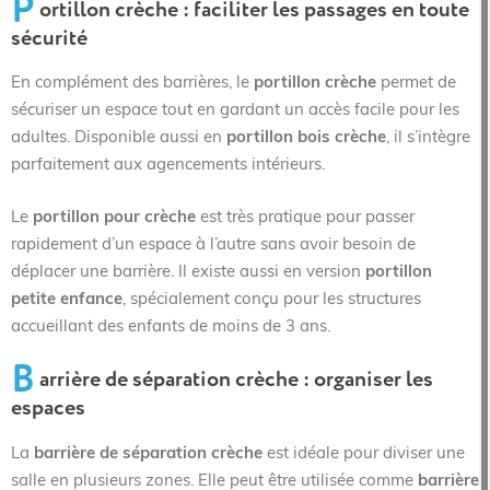
P
ortillon crèche : faciliter les passages en toute
sécurité
En complément des barrières, le
portillon crèche
permet de
sécuriser un espace tout en gardant un accès facile pour les
adultes. Disponible aussi en
portillon bois crèche
, il s’intègre
parfaitement aux agencements intérieurs.
Le
portillon pour crèche
est très pratique pour passer
rapidement d’un espace à l’autre sans avoir besoin de
déplacer une barrière. Il existe aussi en version
portillon
petite enfance
, spécialement conçu pour les structures
accueillant des enfants de moins de 3 ans.
B
arrière de séparation crèche : organiser les
espaces
La
barrière de séparation crèche
est idéale pour diviser une
salle en plusieurs zones. Elle peut être utilisée comme
barrière