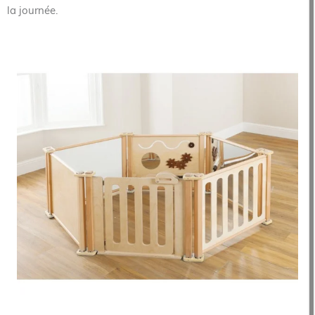
la journée.