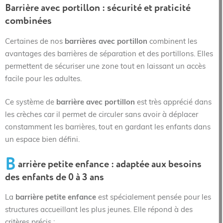
Barrière avec portillon : sécurité et praticité
combinées
Certaines de nos
barrières avec portillon
combinent les
avantages des barrières de séparation et des portillons. Elles
permettent de sécuriser une zone tout en laissant un accès
facile pour les adultes.
Ce système de
barrière avec portillon
est très apprécié dans
les crèches car il permet de circuler sans avoir à déplacer
constamment les barrières, tout en gardant les enfants dans
un espace bien défini.
B
arrière petite enfance : adaptée aux besoins
des enfants de 0 à 3 ans
La
barrière petite enfance
est spécialement pensée pour les
structures accueillant les plus jeunes. Elle répond à des
critères précis :