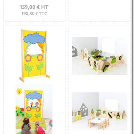
159,00 € HT
190,80 € TTC