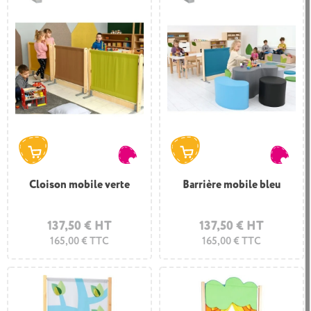
Cloison mobile verte
Barrière mobile bleu
137,50 € HT
137,50 € HT
165,00 € TTC
165,00 € TTC