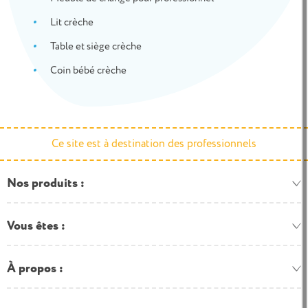
Lit crèche
Table et siège crèche
Coin bébé crèche
Ce site est à destination des professionnels
Nos produits
Vous êtes
À propos