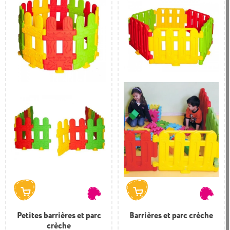
enfance.
Petites barrières et parc
Barrières et parc crèche
crèche