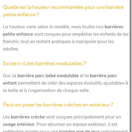
Quelle est la hauteur recommandée pour une barrière
petite enfance ?
La hauteur varie selon le modèle, mais toutes nos
barrières
petite enfance
sont conçues pour empêcher les enfants de les
franchir, tout en restant pratiques à manipuler pour les
adultes.
Existe-t-il des barrières modulables ?
Oui, la
barrière parc bébé modulable
et la
barrière parc
enfant
permettent de créer des espaces évolutifs, ajustables à
la taille et à l’organisation de chaque salle.
Peut-on poser les barrières crèches en extérieur ?
Les
barrières crèche
sont conçues principalement pour un
usage intérieur
. Pour sécuriser un espace extérieur, il est