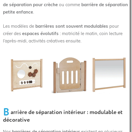
de séparation pour crèche
ou comme
barrière de séparation
petite enfance
.
Les modèles de
barrières sont souvent modulables
pour
créer des
espaces évolutifs
: motricité le matin, coin lecture
l’après-midi, activités créatives ensuite.
B
arrière de séparation intérieur : modulable et
décorative