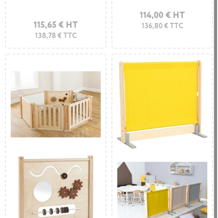
114,00 € HT
115,65 € HT
136,80 € TTC
138,78 € TTC