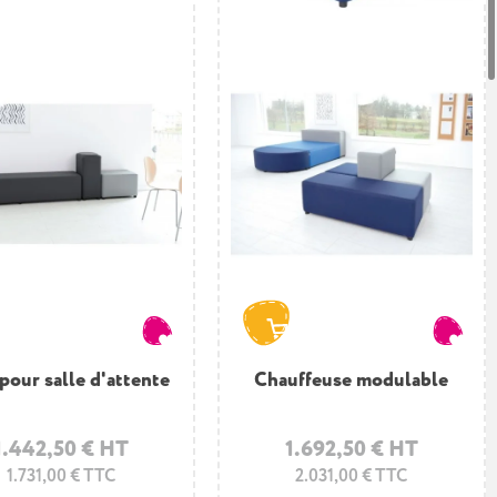
pour salle d'attente
Chauffeuse modulable
1.442,50 € HT
1.692,50 € HT
1.731,00 € TTC
2.031,00 € TTC