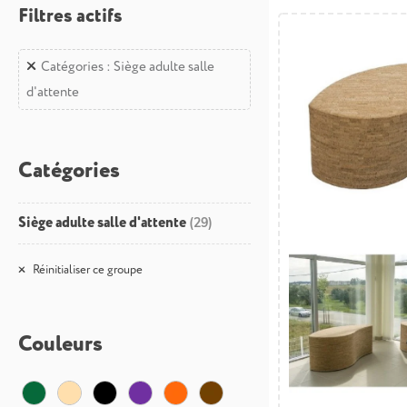
Filtres actifs
Catégories : Siège adulte salle
d'attente
Catégories
Siège adulte salle d'attente
(29)
Réinitialiser ce groupe
Couleurs