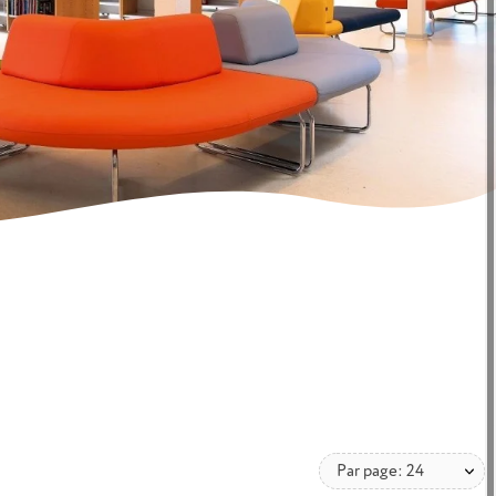
Par page: 24