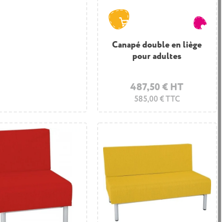
Canapé double en liège
pour adultes
487,50 € HT
585,00 € TTC