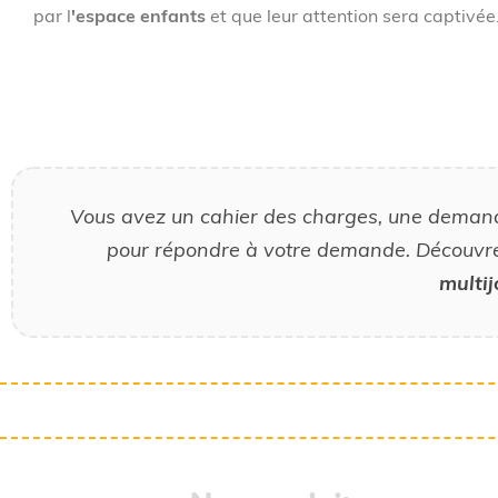
par l
'espace enfants
et que leur attention sera captivée
Vous avez un cahier des charges, une demande 
pour répondre à votre demande. Découvr
multi