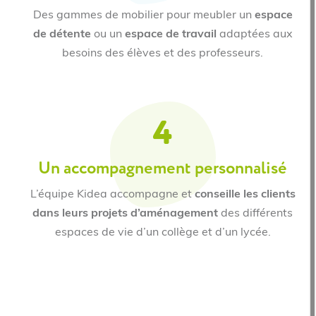
Des gammes de mobilier pour meubler un
espace
de détente
ou un
espace de travail
adaptées aux
besoins des élèves et des professeurs.
4
Un accompagnement personnalisé
L’équipe Kidea accompagne et
conseille les clients
dans leurs projets d’aménagement
des différents
espaces de vie d’un collège et d’un lycée.