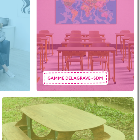
GAMME DELAGRAVE - SDM