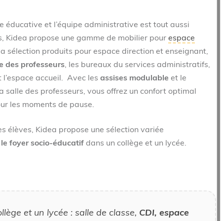
 éducative et l’équipe administrative est tout aussi
es, Kidea propose une gamme de mobilier pour
espace
la sélection produits pour espace direction et enseignant,
le des professeurs
, les bureaux du services administratifs,
t l’espace accueil. Avec les
assises modulable
et le
a salle des professeurs, vous offrez un confort optimal
our les moments de pause.
 élèves, Kidea propose une sélection variée
e foyer socio-éducatif
dans un collège et un lycée.
ge et un lycée : salle de classe,
CDI, espace