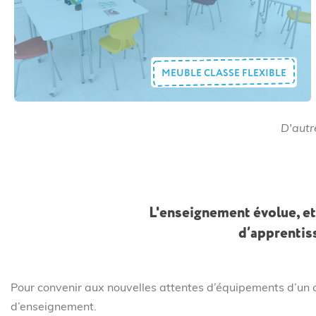
MEUBLE CLASSE FLEXIBLE
D'autr
L'enseignement évolue, et
d’apprentiss
Pour convenir aux nouvelles attentes d’équipements d’un c
d’enseignement.