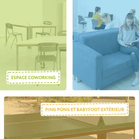
ESPACE COWORKING
PING PONG ET BABYFOOT EXTÉRIEUR