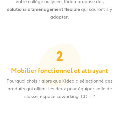
votre collège ou lycée, Kidea propose des
solutions d’aménagement flexible
qui sauront s’y
adapter.
2
Mobilier fonctionnel et attrayant
Pourquoi choisir alors que Kidea a sélectionné des
produits qui allient les deux pour équiper salle de
classe, espace coworking, CDI… ?