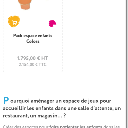
Pack espace enfants
Colors
1.795,00 € HT
2.154,00 € TTC
P
ourquoi aménager un espace de jeux pour
accueillir les enfants dans une salle d’attente, un
restaurant, un magasin… ?
Créer des espaces pour
faire patienter les enfants
dans les