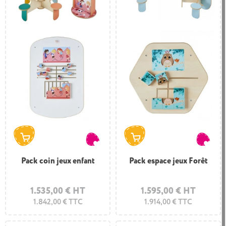
d’attente à destination des enfants
.
Pack coin jeux enfant
Pack espace jeux Forêt
1.535,00 € HT
1.595,00 € HT
1.842,00 € TTC
1.914,00 € TTC