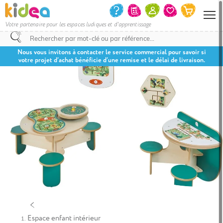
Votre partenaire pour les espaces ludiques et d'apprentissage
Nous vous invitons à contacter le service commercial pour savoir si
votre projet d’achat bénéficie d’une remise et le délai de livraison.
Espace enfant intérieur