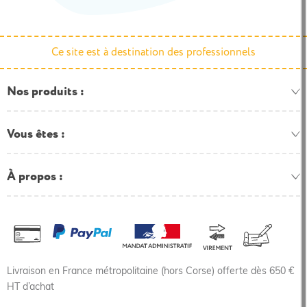
Ce site est à destination des professionnels
Nos produits
Vous êtes
À propos
Livraison en France métropolitaine (hors Corse) offerte dès 650 €
HT d’achat