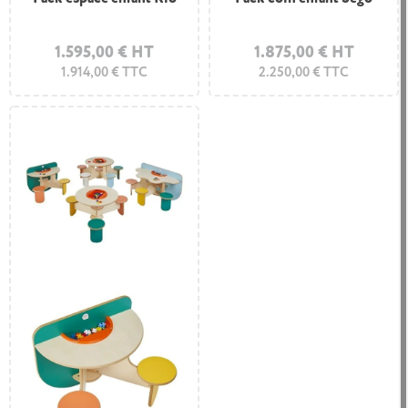
1.595,00 € HT
1.875,00 € HT
1.914,00 € TTC
2.250,00 € TTC