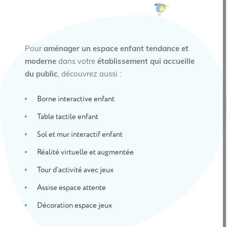
Pour
aménager un espace enfant tendance et
moderne
dans votre
établissement qui accueille
du public
, découvrez aussi :
Borne interactive enfant
Table tactile enfant
Sol et mur interactif enfant
Réalité virtuelle et augmentée
Tour d’activité avec jeux
Assise espace attente
Décoration espace jeux