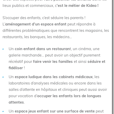
lieux publics et commerciaux, c
’est le métier de Kidea !
S’occuper des enfants, c’est séduire les parents !
L’
aménagement d’un espace enfant
peut répondre à
différentes problématiques que rencontrent les magasins, les
restaurants, les banques, les médecins...
Un
coin enfant dans un restauran
t, un cinéma, une
galerie marchande… peut avoir un objectif purement
récréatif pour
faire venir les familles
et ainsi
séduire et
fidéliser
!
Un
espace ludique dans les cabinets médicaux
, les
laboratoires d’analyses médicales ou encore dans les
salles d’attente en hôpitaux et cliniques peut aussi avoir
pour vocation d’
occuper les enfants lors de longues
attentes
.
Un
espace jeux enfant sur une surface de vente
peut