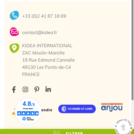
+33 (0)2 41 87 18 69
contact@kidea.fr
KIDEA INTERNATIONAL
ZAC Moulin-Marcille
19 Rue Edmond Cannelle
49130 Les Ponts-de-Cé
FRANCE