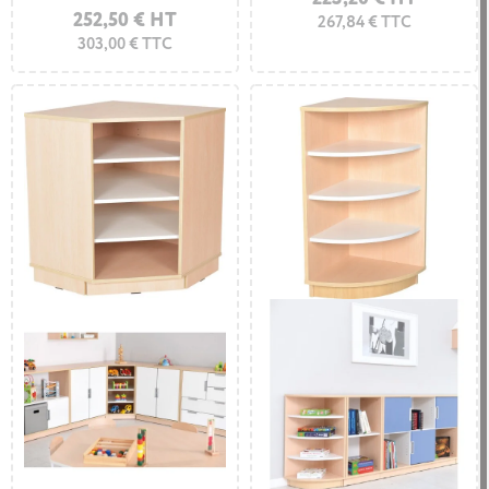
252,50 € HT
267,84 € TTC
303,00 € TTC