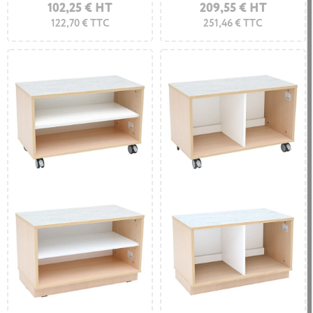
102,25 € HT
209,55 € HT
122,70 € TTC
251,46 € TTC