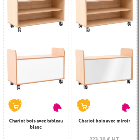
Chariot bois avec tableau
Chariot bois avec miroir
blanc
223,20 € HT