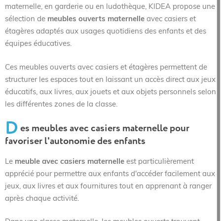
maternelle, en garderie ou en ludothèque, KIDEA propose une
sélection de
meubles ouverts maternelle
avec casiers et
étagères adaptés aux usages quotidiens des enfants et des
équipes éducatives.
Ces meubles ouverts avec casiers et étagères permettent de
structurer les espaces tout en laissant un accès direct aux jeux
éducatifs, aux livres, aux jouets et aux objets personnels selon
les différentes zones de la classe.
D
es meubles avec casiers maternelle pour
favoriser l'autonomie des enfants
Le
meuble avec casiers maternelle
est particulièrement
apprécié pour permettre aux enfants d'accéder facilement aux
jeux, aux livres et aux fournitures tout en apprenant à ranger
après chaque activité.