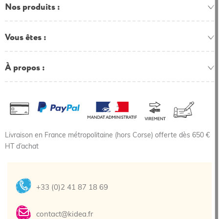
Nos produits
Vous êtes
À propos
Livraison en France métropolitaine (hors Corse) offerte dès 650 €
HT d’achat
+33 (0)2 41 87 18 69
contact@kidea.fr