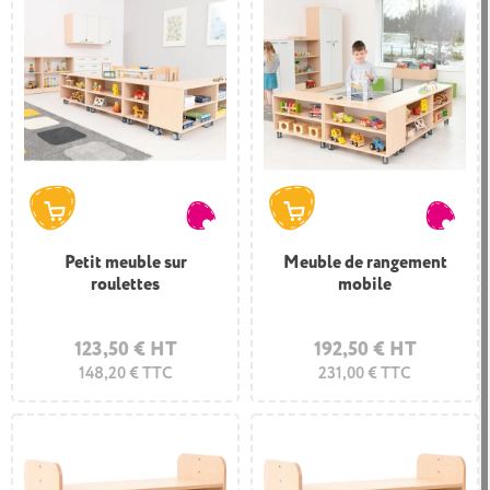
Petit meuble sur
Meuble de rangement
roulettes
mobile
123,50 € HT
192,50 € HT
148,20 € TTC
231,00 € TTC