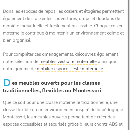
Dans les espaces de repos, les casiers et étagères permettent
également de stocker les couvertures, draps et doudous de
manière individuelle et facilement accessible. Chaque casier
maternelle contribue à maintenir un environnement calme et
bien organisé.
Pour compléter ces aménagements, découvrez également
notre sélection de
meubles vestiaire maternelle
ainsi que
notre gamme de
mobilier espace sieste maternelle
.
D
es meubles ouverts pour les classes
traditionnelles, flexibles ou Montessori
Que ce soit pour une classe maternelle traditionnelle, une
classe flexible ou un environnement inspiré de la pédagogie
Montessori, les meubles ouverts permettent de créer des
espaces accessibles et sécurisés grâce à leurs chants ABS et