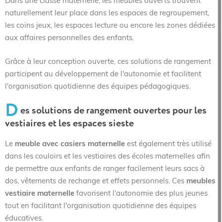
Dans une classe maternelle, les meubles ouverts trouvent
naturellement leur place dans les espaces de regroupement,
les coins jeux, les espaces lecture ou encore les zones dédiées
aux affaires personnelles des enfants.
Grâce à leur conception ouverte, ces solutions de rangement
participent au développement de l'autonomie et facilitent
l'organisation quotidienne des équipes pédagogiques.
D
es solutions de rangement ouvertes pour les
vestiaires et les espaces sieste
Le
meuble avec casiers maternelle
est également très utilisé
dans les couloirs et les vestiaires des écoles maternelles afin
de permettre aux enfants de ranger facilement leurs sacs à
dos, vêtements de rechange et effets personnels. Ces
meubles
vestiaire maternelle
favorisent l'autonomie des plus jeunes
tout en facilitant l'organisation quotidienne des équipes
éducatives.