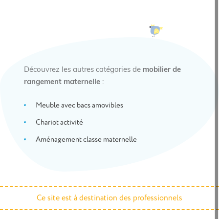
Découvrez les autres catégories de
mobilier de
rangement maternelle
:
Meuble avec bacs amovibles
Chariot activité
Aménagement classe maternelle
Ce site est à destination des professionnels