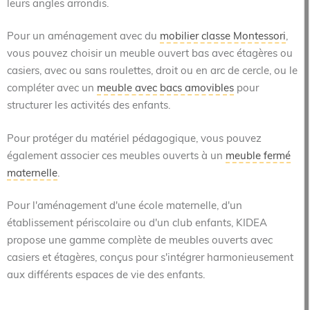
leurs angles arrondis.
Pour un aménagement avec du
mobilier classe Montessori
,
vous pouvez choisir un meuble ouvert bas avec étagères ou
casiers, avec ou sans roulettes, droit ou en arc de cercle, ou le
compléter avec un
meuble avec bacs amovibles
pour
structurer les activités des enfants.
Pour protéger du matériel pédagogique, vous pouvez
également associer ces meubles ouverts à un
meuble fermé
maternelle
.
Pour l'aménagement d'une école maternelle, d'un
établissement périscolaire ou d'un club enfants, KIDEA
propose une gamme complète de meubles ouverts avec
casiers et étagères, conçus pour s'intégrer harmonieusement
aux différents espaces de vie des enfants.