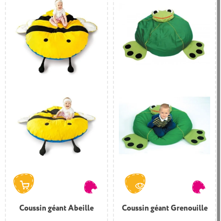
Coussin géant Abeille
Coussin géant Grenouille