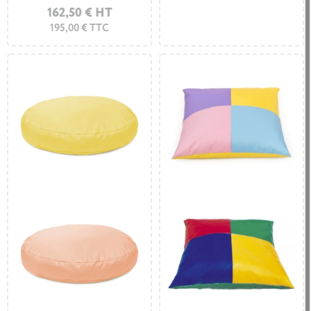
162,50 € HT
195,00 € TTC