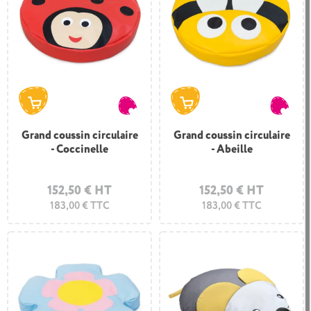
Grand coussin circulaire
Grand coussin circulaire
- Coccinelle
- Abeille
152,50 € HT
152,50 € HT
183,00 € TTC
183,00 € TTC