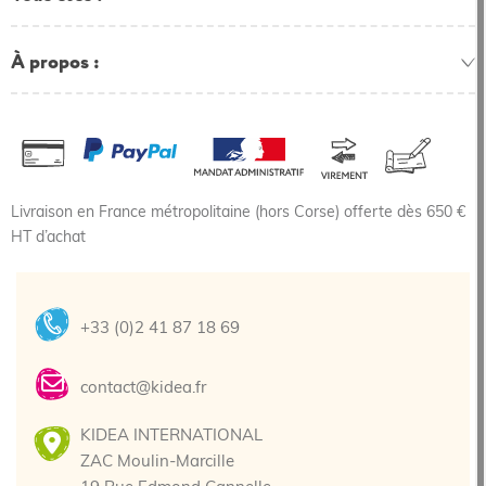
À propos
Livraison en France métropolitaine (hors Corse) offerte dès 650 €
HT d’achat
+33 (0)2 41 87 18 69
contact@kidea.fr
KIDEA INTERNATIONAL
ZAC Moulin-Marcille