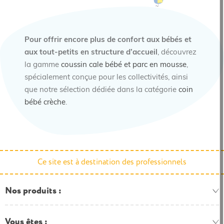
Pour offrir encore plus de confort aux bébés et
aux tout-petits en structure d’accueil
, découvrez
la gamme
coussin cale bébé et parc en mousse
,
spécialement conçue pour les collectivités, ainsi
que notre sélection dédiée dans la catégorie
coin
bébé crèche
.
Ce site est à destination des professionnels
Nos produits
Vous êtes