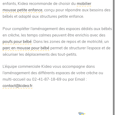
enfants, Kidea recommande de choisir du
mobilier
mousse petite enfance
, conçu pour répondre aux besoins des
bébés et adapté aux structures petite enfance.
Pour compléter l’aménagement des espaces dédiés aux bébés
en crèche, les temps calmes peuvent être enrichis avec des
poufs pour bébé
. Dans les zones de repos et de motricité, un
parc en mousse pour bébé
permet de structurer l’espace et de
sécuriser les déplacements des tout-petits.
L’équipe commerciale Kidea vous accompagne dans
l’aménagement des différents espaces de votre crèche ou
multi-accueil au 02-41-87-18-69 ou par Email :
contact@kidea.fr
.