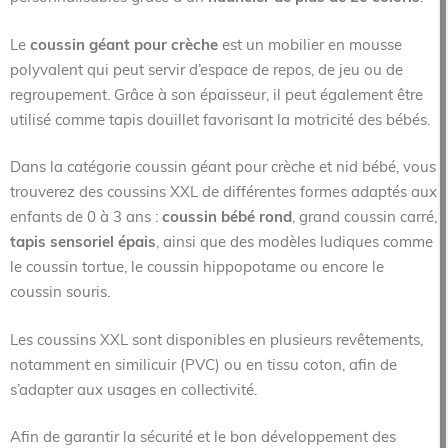
Le
coussin géant pour crèche
est un mobilier en mousse
polyvalent qui peut servir d’espace de repos, de jeu ou de
regroupement. Grâce à son épaisseur, il peut également être
utilisé comme tapis douillet favorisant la motricité des bébés.
Dans la catégorie coussin géant pour crèche et nid bébé, vous
trouverez des coussins XXL de différentes formes adaptés aux
enfants de 0 à 3 ans :
coussin bébé rond
, grand coussin carré,
tapis sensoriel épais
, ainsi que des modèles ludiques comme
le coussin tortue, le coussin hippopotame ou encore le
coussin souris.
Les coussins XXL sont disponibles en plusieurs revêtements,
notamment en similicuir (PVC) ou en tissu coton, afin de
s’adapter aux usages en collectivité.
Afin de garantir la sécurité et le bon développement des