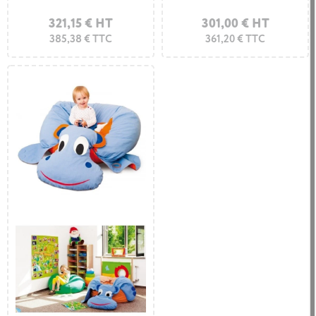
321,15 € HT
301,00 € HT
385,38 € TTC
361,20 € TTC