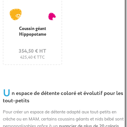
Coussin géant
Hippopotame
354,50 € HT
425,40 € TTC
U
n espace de détente coloré et évolutif pour les
tout-petits
Pour créer un espace de détente adapté aux tout-petits en
crèche ou en MAM, certains coussins géants et nids bébé sont
personnalisables grâce à un
nuancier de plus de 20 coloris
.