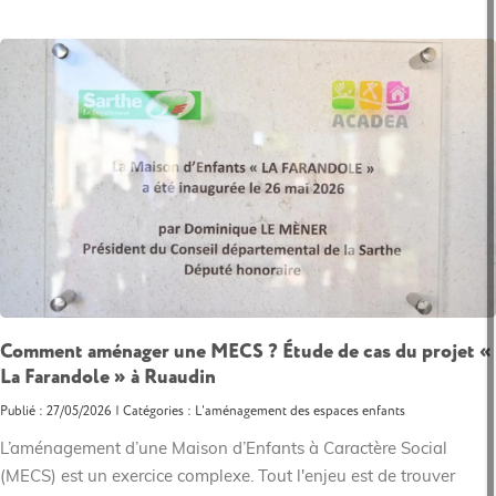
Comment aménager une MECS ? Étude de cas du projet «
La Farandole » à Ruaudin
Publié : 27/05/2026 | Catégories :
L'aménagement des espaces enfants
L’aménagement d’une Maison d’Enfants à Caractère Social
(MECS) est un exercice complexe. Tout l'enjeu est de trouver