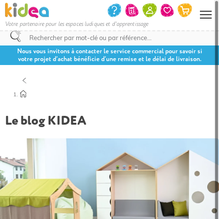
Votre partenaire pour les espaces ludiques et d'apprentissage
Nous vous invitons à contacter le service commercial pour savoir si
votre projet d’achat bénéficie d’une remise et le délai de livraison.
Le blog KIDEA