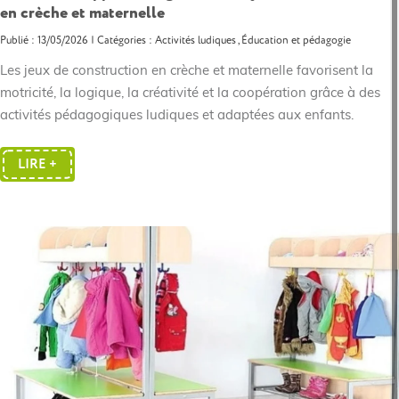
en crèche et maternelle
Publié : 13/05/2026 | Catégories :
Activités ludiques
,
Éducation et pédagogie
Les jeux de construction en crèche et maternelle favorisent la
motricité, la logique, la créativité et la coopération grâce à des
activités pédagogiques ludiques et adaptées aux enfants.
LIRE +