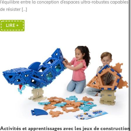
l’équilibre entre la conception d’espaces ultra-robustes capables
de résister [...]
LIRE +
Activités et apprentissages avec les jeux de construction