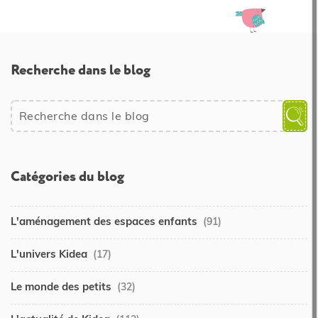
Recherche dans le blog
Catégories du blog
L'aménagement des espaces enfants
(91)
L'univers Kidea
(17)
Le monde des petits
(32)