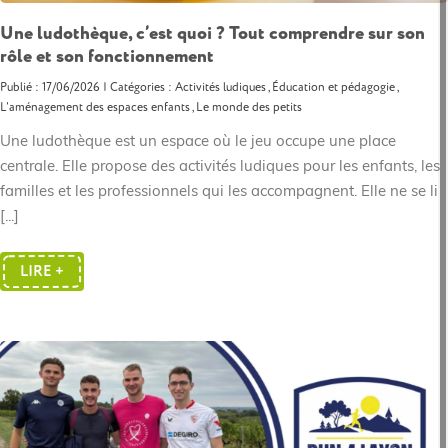
Une ludothèque, c’est quoi ? Tout comprendre sur son
rôle et son fonctionnement
Publié : 17/06/2026 | Catégories :
Activités ludiques
,
Éducation et pédagogie
,
L'aménagement des espaces enfants
,
Le monde des petits
Une ludothèque est un espace où le jeu occupe une place
centrale. Elle propose des activités ludiques pour les enfants, les
familles et les professionnels qui les accompagnent. Elle ne se li
[...]
LIRE +