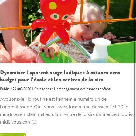
Dynamiser l'apprentissage ludique : 4 astuces zéro
budget pour l'école et les centres de loisirs
Publié : 24/06/2026 | Catégories :
L'aménagement des espaces enfants
Avouons-le : la routine est l'ennemie numéro un de
l'apprentissage. Que vous soyez face à une classe à 14h30 le
mardi ou en plein milieu d'un centre de loisirs un mercredi après-
midi, vous con [...]