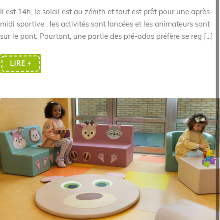
Il est 14h, le soleil est au zénith et tout est prêt pour une après-
midi sportive : les activités sont lancées et les animateurs sont
sur le pont. Pourtant, une partie des pré-ados préfère se reg [...]
LIRE +