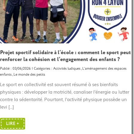
Projet sportif solidaire à l’école : comment le sport peut
renforcer la cohésion et l’engagement des enfants ?
Publié : 03/06/2026 | Catégories :
Activités ludiques
,
L'aménagement des espaces
enfants
,
Le monde des petits
Le sport en collectivité est souvent résumé à ses bienfaits
physiques : développer la motricité, canaliser l'énergie ou lutter
contre la sédentarité. Pourtant, l'activité physique possède un
levi [...]
LIRE +