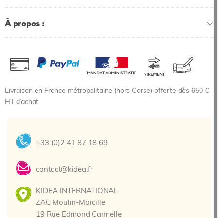
À propos
Livraison en France métropolitaine (hors Corse) offerte dès 650 €
HT d’achat
+33 (0)2 41 87 18 69
contact@kidea.fr
KIDEA INTERNATIONAL
ZAC Moulin-Marcille
19 Rue Edmond Cannelle