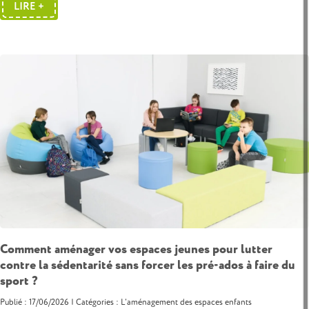
LIRE +
Comment aménager vos espaces jeunes pour lutter
contre la sédentarité sans forcer les pré-ados à faire du
sport ?
Publié : 17/06/2026 | Catégories :
L'aménagement des espaces enfants