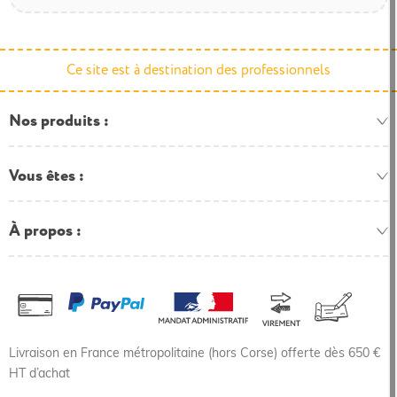
Ce site est à destination des professionnels
Nos produits
Vous êtes
À propos
Livraison en France métropolitaine (hors Corse) offerte dès 650 €
HT d’achat