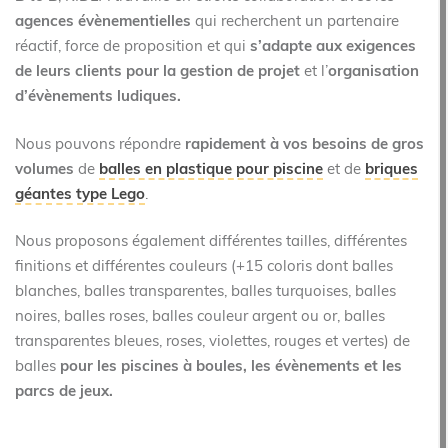
agences évènementielles
qui recherchent un partenaire
réactif, force de proposition et qui
s’adapte aux exigences
de leurs clients pour la gestion de projet
et l’
organisation
d’évènements ludiques.
Nous pouvons répondre
rapidement à vos besoins de gros
volumes
de
balles en plastique pour piscine
et de
briques
géantes type Lego
.
Nous proposons également différentes tailles, différentes
finitions et différentes couleurs (+15 coloris dont balles
blanches, balles transparentes, balles turquoises, balles
noires, balles roses, balles couleur argent ou or, balles
transparentes bleues, roses, violettes, rouges et vertes) de
balles
pour les piscines à boules, les évènements et les
parcs de jeux.