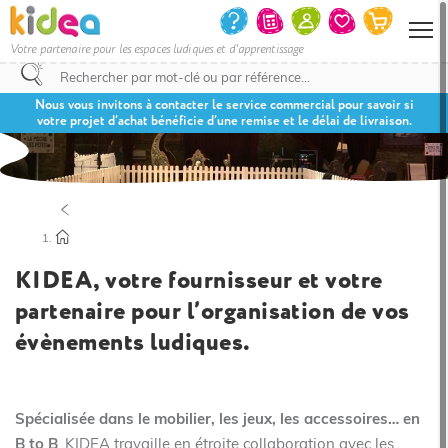
Votre partenaire pour les espaces ludiques et d'apprentissage
Nous vous invitons à contacter le service commercial pour savoir si
votre projet d’achat bénéficie d’une remise et le délai de livraison.
KIDEA, votre fournisseur et votre
partenaire pour l’organisation de vos
évènements ludiques.
Spécialisée dans le mobilier, les jeux, les accessoires… en
B to B
, KIDEA travaille en étroite collaboration avec les