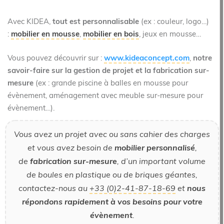
Avec KIDEA,
tout est personnalisable
(ex : couleur, logo…)
:
mobilier en mousse
,
mobilier en bois
, jeux en mousse…
Vous pouvez découvrir sur :
www.kideaconcept.com
,
notre
savoir-faire sur la gestion de projet et la fabrication sur-
mesure
(ex : grande piscine à balles en mousse pour
évènement, aménagement avec meuble sur-mesure pour
évènement…).
Vous avez un projet avec ou sans cahier des charges
et vous avez besoin de
mobilier personnalisé
,
de
fabrication sur-mesure
, d’un important volume
de boules en plastique ou de briques géantes,
contactez-nous au
+33 (0)2-41-87-18-69
et
nous
répondons rapidement à vos besoins pour votre
évènement
.