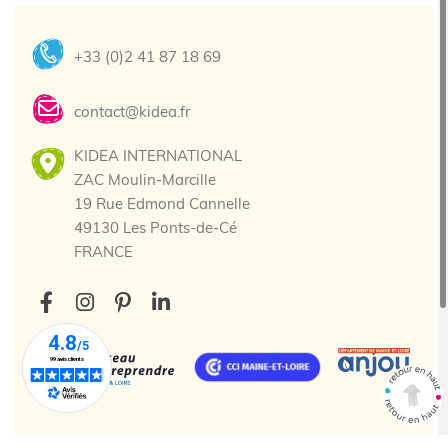
+33 (0)2 41 87 18 69
contact@kidea.fr
KIDEA INTERNATIONAL
ZAC Moulin-Marcille
19 Rue Edmond Cannelle
49130 Les Ponts-de-Cé
FRANCE