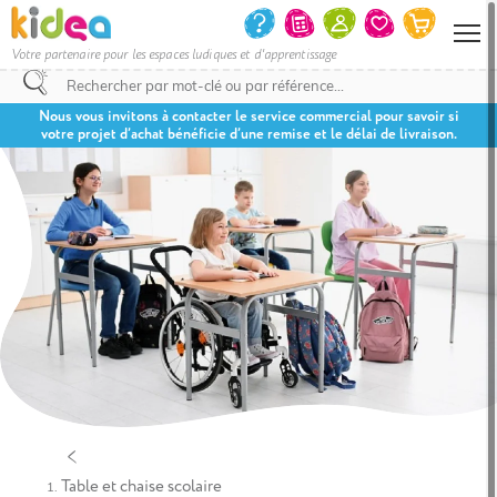
Votre partenaire pour les espaces ludiques et d'apprentissage
Nous vous invitons à contacter le service commercial pour savoir si
votre projet d’achat bénéficie d’une remise et le délai de livraison.
Table et chaise scolaire