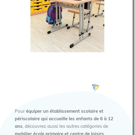
Pour
équiper un établissement scolaire et
périscolaire
qui accueille les enfants de 6 à 12
ans
, découvrez aussi les autres catégories de
mobilier école primaire et centre de loisirs
: