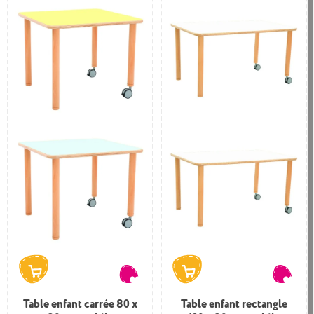
Table enfant carrée 80 x
Table enfant rectangle