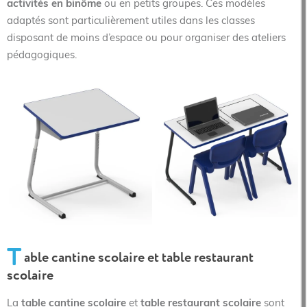
activités en binôme
ou en petits groupes. Ces modèles
adaptés sont particulièrement utiles dans les classes
disposant de moins d’espace ou pour organiser des ateliers
pédagogiques.
T
able cantine scolaire et table restaurant
scolaire
La
table cantine scolaire
et
table restaurant scolaire
sont