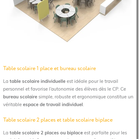
Table scolaire 1 place et bureau scolaire
La
table scolaire individuelle
est idéale pour le travail
personnel et favorise l’autonomie des élèves dès le CP. Ce
bureau scolaire
simple, robuste et ergonomique constitue un
véritable
espace de travail individuel
.
Table scolaire 2 places et table scolaire biplace
La
table scolaire 2 places
ou biplace
est parfaite pour les