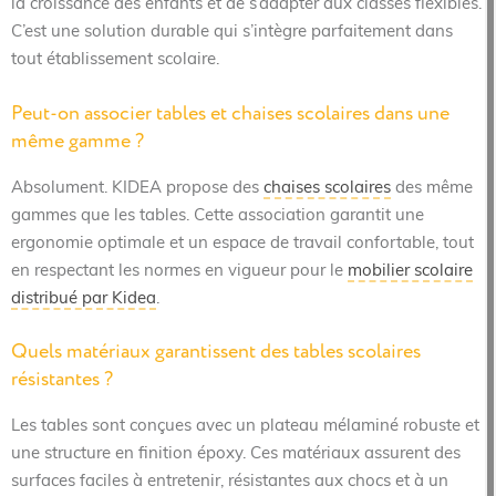
la croissance des enfants et de s’adapter aux classes flexibles.
C’est une solution durable qui s’intègre parfaitement dans
tout établissement scolaire.
Peut-on associer tables et chaises scolaires dans une
même gamme ?
Absolument. KIDEA propose des
chaises scolaires
des même
gammes que les tables. Cette association garantit une
ergonomie optimale et un espace de travail confortable, tout
en respectant les normes en vigueur pour le
mobilier scolaire
distribué par Kidea
.
Quels matériaux garantissent des tables scolaires
résistantes ?
Les tables sont conçues avec un plateau mélaminé robuste et
une structure en finition époxy. Ces matériaux assurent des
surfaces faciles à entretenir, résistantes aux chocs et à un