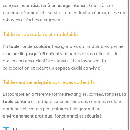
conçues pour
résister à un usage intensif
. Grâce à leur
plateau mélaminé et leur structure en finition époxy, elles sont
robustes et faciles à entretenir.
Table ronde scolaire et modulable
La
table ronde scolaire
, hexagonales ou modulables, permet
d’
accueillir jusqu’à 6 enfants
pour des repas collectifs, des
ateliers ou des activités de loisirs. Elles favorisent la
collaboration et créent un
espace dédié convivial
.
Table cantine adaptée aux repas collectifs
Disponible en différente forme (rectangles, carrées, rondes), la
table cantine
est adaptée aux besoins des cantines scolaires,
garderies et centres périscolaires. Elle garantit un
environnement pratique, fonctionnel et sécurisé
.