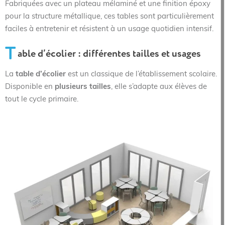
Fabriquées avec un plateau mélaminé et une finition époxy
pour la structure métallique, ces tables sont particulièrement
faciles à entretenir et résistent à un usage quotidien intensif.
T
able d’écolier : différentes tailles et usages
La
table d’écolier
est un classique de l’établissement scolaire.
Disponible en
plusieurs tailles
, elle s’adapte aux élèves de
tout le cycle primaire.