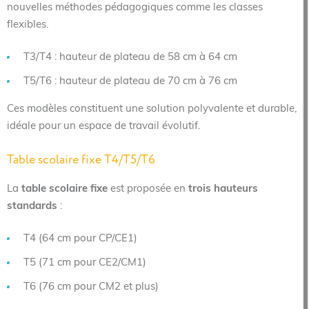
nouvelles méthodes pédagogiques comme les classes
flexibles.
T3/T4 : hauteur de plateau de 58 cm à 64 cm
T5/T6 : hauteur de plateau de 70 cm à 76 cm
Ces modèles constituent une solution polyvalente et durable,
idéale pour un espace de travail évolutif.
Table scolaire fixe T4/T5/T6
La
table scolaire fixe
est proposée en
trois hauteurs
standards
:
T4 (64 cm pour CP/CE1)
T5 (71 cm pour CE2/CM1)
T6 (76 cm pour CM2 et plus)