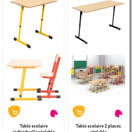
Table scolaire
Table scolaire 2 places