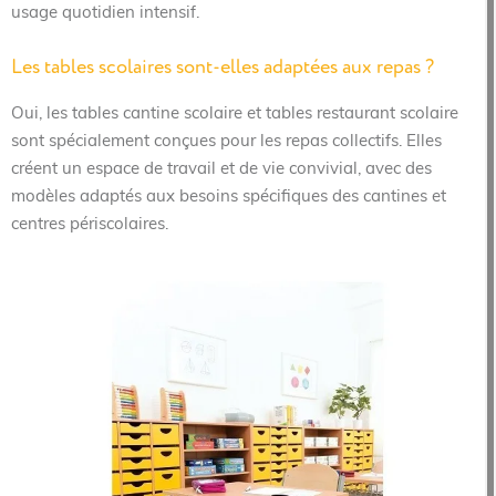
usage quotidien intensif.
Les tables scolaires sont-elles adaptées aux repas ?
Oui, les tables cantine scolaire et tables restaurant scolaire
sont spécialement conçues pour les repas collectifs. Elles
créent un espace de travail et de vie convivial, avec des
modèles adaptés aux besoins spécifiques des cantines et
centres périscolaires.