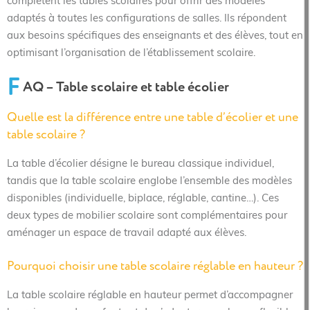
complètent les tables scolaires pour offrir des modèles
adaptés à toutes les configurations de salles. Ils répondent
aux besoins spécifiques des enseignants et des élèves, tout en
optimisant l’organisation de l’établissement scolaire.
F
AQ – Table scolaire et table écolier
Quelle est la différence entre une table d’écolier et une
table scolaire ?
La table d’écolier désigne le bureau classique individuel,
tandis que la table scolaire englobe l’ensemble des modèles
disponibles (individuelle, biplace, réglable, cantine…). Ces
deux types de mobilier scolaire sont complémentaires pour
aménager un espace de travail adapté aux élèves.
Pourquoi choisir une table scolaire réglable en hauteur ?
La table scolaire réglable en hauteur permet d’accompagner