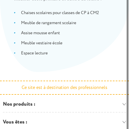
Chaises scolaires pour classes de CP à CM2
Meuble de rangement scolaire
Assise mousse enfant
Meuble vestiaire école
Espace lecture
Ce site est à destination des professionnels
Nos produits
Vous êtes