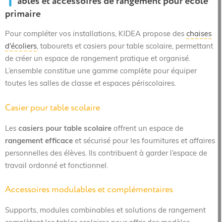
T
ables et accessoires de rangement pour école
primaire
Pour compléter vos installations, KIDEA propose des
chaises
d'écoliers
, tabourets et casiers pour table scolaire, permettant
de créer un espace de rangement pratique et organisé.
L’ensemble constitue une gamme complète pour équiper
toutes les salles de classe et espaces périscolaires.
Casier pour table scolaire
Les
casiers pour table scolaire
offrent un espace de
rangement efficace
et sécurisé pour les fournitures et affaires
personnelles des élèves. Ils contribuent à garder l’espace de
travail ordonné et fonctionnel.
Accessoires modulables et complémentaires
Supports, modules combinables et solutions de rangement