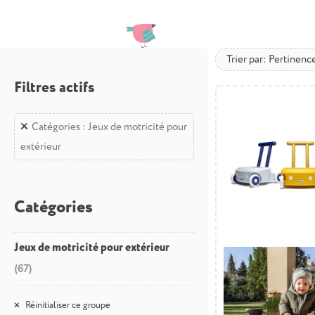
Trier par: Pertinenc
Filtres actifs
Catégories : Jeux de motricité pour
extérieur
Catégories
Jeux de motricité pour extérieur
(67)
Réinitialiser ce groupe