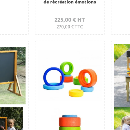
de récréation émotions
225,00 € HT
270,00 € TTC