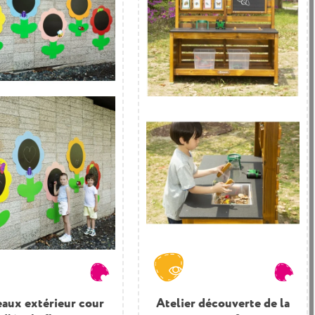
eaux extérieur cour
Atelier découverte de la