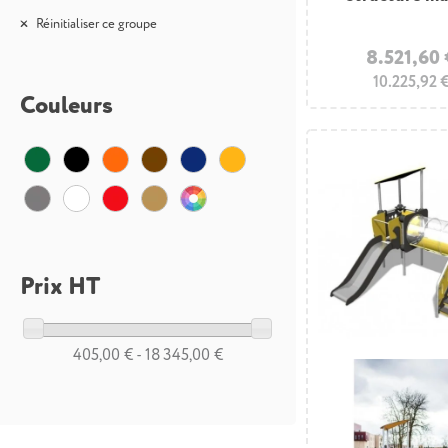
Réinitialiser ce groupe
8.521,60
10.225,92 
Couleurs
Prix HT
405,00 € - 18 345,00 €