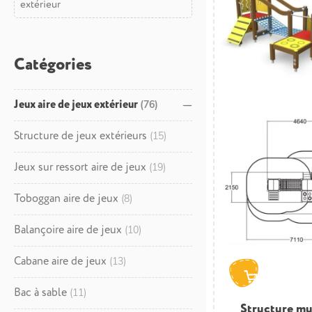
extérieur
Catégories
Jeux aire de jeux extérieur
(76)
Structure de jeux extérieurs
(15)
Jeux sur ressort aire de jeux
(19)
Toboggan aire de jeux
(8)
Balançoire aire de jeux
(10)
Cabane aire de jeux
(13)
Bac à sable
(11)
Structure mu