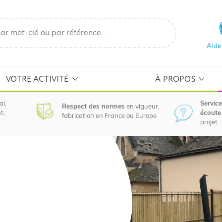
Aide
VOTRE ACTIVITÉ
À PROPOS
al,
Service
Respect des normes
en vigueur,
t,
écoute 
fabrication en France ou Europe
projet