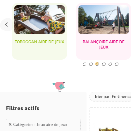
TOBOGGAN AIRE DE JEUX
BALANÇOIRE AIRE DE
JEUX
Trier par: Pertinenc
Filtres actifs
Catégories : Jeux aire de jeux