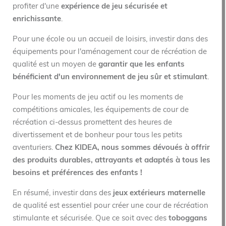
profiter d'une
expérience de jeu sécurisée et
enrichissante
.
Pour une école ou un accueil de loisirs, investir dans des
équipements pour l'aménagement cour de récréation de
qualité est un moyen de
garantir que les enfants
bénéficient d'un environnement de jeu sûr et stimulant
.
Pour les moments de jeu actif ou les moments de
compétitions amicales, les équipements de cour de
récréation ci-dessus promettent des heures de
divertissement et de bonheur pour tous les petits
aventuriers.
Chez KIDEA, nous sommes dévoués à offrir
des produits durables, attrayants et adaptés à tous les
besoins et préférences des enfants !
En résumé, investir dans des
jeux extérieurs maternelle
de qualité est essentiel pour créer une cour de récréation
stimulante et sécurisée. Que ce soit avec des
toboggans