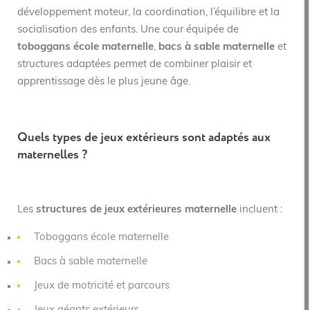
développement moteur, la coordination, l’équilibre et la
socialisation des enfants. Une cour équipée de
toboggans école maternelle
,
bacs à sable maternelle
et
structures adaptées permet de combiner plaisir et
apprentissage dès le plus jeune âge.
Quels types de jeux extérieurs sont adaptés aux
maternelles ?
Les
structures de jeux extérieures maternelle
incluent :
Toboggans école maternelle
Bacs à sable maternelle
Jeux de motricité et parcours