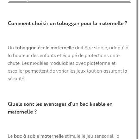
Comment choisir un toboggan pour la maternelle ?
Un
toboggan école maternelle
doit être stable, adapté à
la hauteur des enfants et équipé de protections anti-
chute. Les modèles modulables avec plateforme et
escalier permettent de varier les jeux tout en assurant la
sécurité.
Quels sont les avantages d’un bac à sable en
maternelle ?
Le
bac à sable maternelle
stimule le jeu sensoriel, la