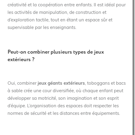
créativité et la coopération entre enfants. Il est idéal pour
les activités de manipulation, de construction et
d’exploration tactile, tout en étant un espace sûr et
supervisable par les enseignants.
Peut-on combiner plusieurs types de jeux
extérieurs ?
Oui, combiner
jeux géants extérieurs
, toboggans et bacs
à sable crée une cour diversifiée, où chaque enfant peut
développer sa motricité, son imagination et son esprit
d’équipe. L’organisation des espaces doit respecter les
normes de sécurité et les distances entre équipements.