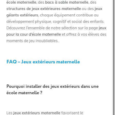
école maternelle
, des
bacs à sable maternelle
, des
structures de jeux extérieures maternelle
ou des
jeux
géants extérieurs
, chaque équipement contribue au
développement physique, cognitif et social des enfants.
Découvrez l’ensemble de notre sélection sur la page
jeux
pour la cour d'école maternelle
et offrez à vos élèves des
moments de jeu inoubliables.
FAQ – Jeux extérieurs maternelle
Pourquoi installer des jeux extérieurs dans une
école maternelle ?
Les
jeux extérieurs maternelle
favorisent le