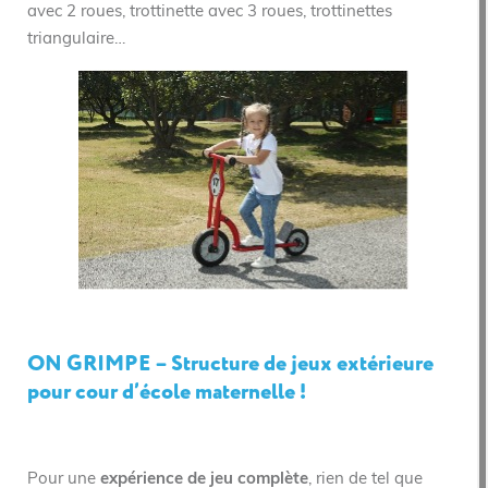
avec 2 roues, trottinette avec 3 roues, trottinettes
triangulaire…
ON GRIMPE – Structure de jeux extérieure
pour cour d’école maternelle !
Pour une
expérience de jeu complète
, rien de tel que