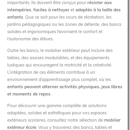
importants. Ils doivent être conçus pour
résister aux
intempéries
,
faciles à nettoyer
et
adaptés à la taille des
enfants
. Que ce soit pour les cours de récréation, les
jardins pédagogiques ou les zones de détente, des bancs
solides et ergonomiques favorisent le confort et
l’autonomie des élèves.
Outre les bancs, le mobilier extérieur peut inclure des
tables, des assises modulables, et des équipements
ludiques qui encouragent la motricité et la créativité.
L’intégration de ces éléments contribue à un
environnement d’apprentissage plus complet, où les
enfants peuvent alterner activités physiques, jeux libres
et moments de repos
.
Pour découvrir une gamme complète de solutions
adaptées, solides et esthétiques pour vos espaces
extérieurs scolaires, consultez notre sélection de
mobilier
extérieur école
. Vous y trouverez des bancs, tables et