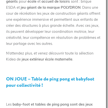
géants
pour
école
et
accueil de loisirs
sont : brique
ESDA et
jeu géant de la marque POLYDRON
. Dans une
cour de récréation les jeux de construction géants offrent
une expérience immersive et permettent aux enfants de
créer des structures à plus grande échelle. Avec ces jeux,
ils peuvent développer leur coordination motrice, leur
créativité, leur compétence en résolution de problèmes et
leur partage avec les autres.
N'attendez plus, et venez découvrir toute la sélection
Kidea de
jeux extérieur école maternelle
.
ON JOUE – Table de ping pong et babyfoot
pour collectivité !
Les
baby-foot et tables de ping pong sont des jeux