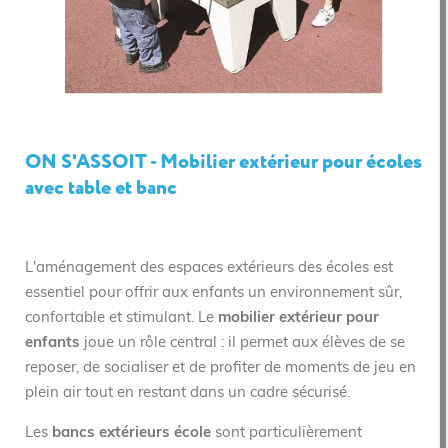
ON S'ASSOIT - Mobilier extérieur pour écoles
avec table et banc
L'aménagement des espaces extérieurs des écoles est
essentiel pour offrir aux enfants un environnement sûr,
confortable et stimulant. Le
mobilier extérieur pour
enfants
joue un rôle central : il permet aux élèves de se
reposer, de socialiser et de profiter de moments de jeu en
plein air tout en restant dans un cadre sécurisé.
Les
bancs extérieurs école
sont particulièrement