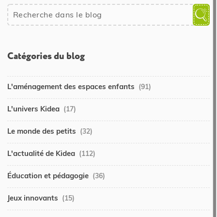
Catégories du blog
L'aménagement des espaces enfants
(91)
L'univers Kidea
(17)
Le monde des petits
(32)
L'actualité de Kidea
(112)
Éducation et pédagogie
(36)
Jeux innovants
(15)