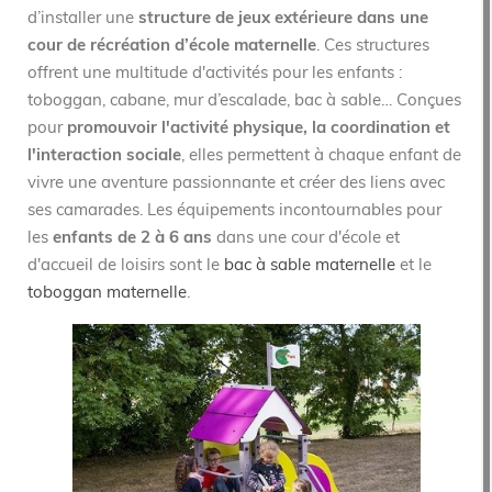
d’installer une
structure de jeux extérieure dans une
cour de récréation d’école maternelle
. Ces structures
offrent une multitude d'activités pour les enfants :
toboggan, cabane, mur d’escalade, bac à sable… Conçues
pour
promouvoir l'activité physique, la coordination et
l'interaction sociale
, elles permettent à chaque enfant de
vivre une aventure passionnante et créer des liens avec
ses camarades. Les équipements incontournables pour
les
enfants de 2 à 6 ans
dans une cour d'école et
d'accueil de loisirs sont le
bac à sable maternelle
et le
toboggan maternelle
.