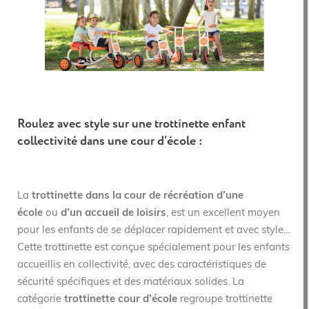
Roulez avec style sur une trottinette enfant
collectivité dans une cour d’école :
La
trottinette dans la cour de récréation d’une
école
ou
d’un accueil de loisirs
, est un excellent moyen
pour les enfants de se déplacer rapidement et avec style...
Cette trottinette est conçue spécialement pour les enfants
accueillis en collectivité, avec des caractéristiques de
sécurité spécifiques et des matériaux solides. La
catégorie
trottinette cour d’école
regroupe trottinette