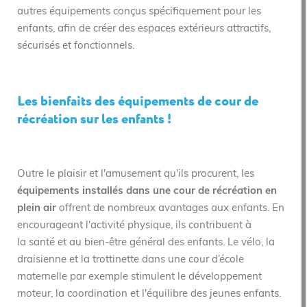
autres équipements conçus spécifiquement pour les
enfants, afin de créer des espaces extérieurs attractifs,
sécurisés et fonctionnels.
Les bienfaits des équipements de cour de
récréation sur les enfants !
Outre le plaisir et l'amusement qu'ils procurent, les
équipements installés dans une cour de récréation en
plein air
offrent de nombreux avantages aux enfants. En
encourageant l'activité physique, ils contribuent à
la santé et au bien-être général des enfants. Le vélo, la
draisienne et la trottinette dans une cour d’école
maternelle par exemple stimulent le développement
moteur, la coordination et l'équilibre des jeunes enfants.