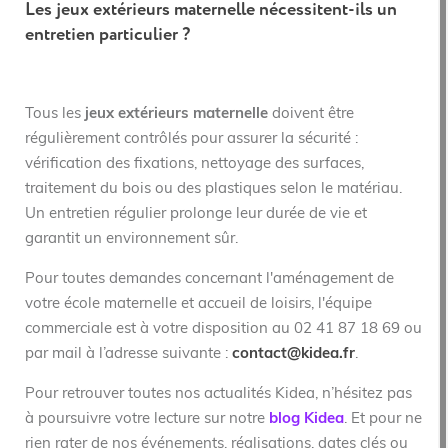
Les jeux extérieurs maternelle nécessitent-ils un
entretien particulier ?
Tous les
jeux extérieurs maternelle
doivent être
régulièrement contrôlés pour assurer la sécurité :
vérification des fixations, nettoyage des surfaces,
traitement du bois ou des plastiques selon le matériau.
Un entretien régulier prolonge leur durée de vie et
garantit un environnement sûr.
Pour toutes demandes concernant l'aménagement de
votre école maternelle et accueil de loisirs, l'équipe
commerciale est à votre disposition au 02 41 87 18 69 ou
par mail à l’adresse suivante :
contact@kidea.fr
.
Pour retrouver toutes nos actualités Kidea, n’hésitez pas
à poursuivre votre lecture sur notre
blog Kidea
. Et pour ne
rien rater de nos événements, réalisations, dates clés ou