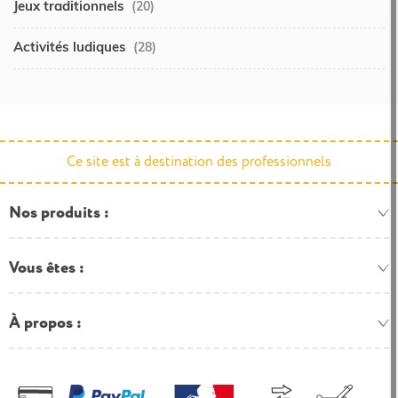
Jeux traditionnels
(20)
Activités ludiques
(28)
Ce site est à destination des professionnels
Nos produits
Vous êtes
À propos