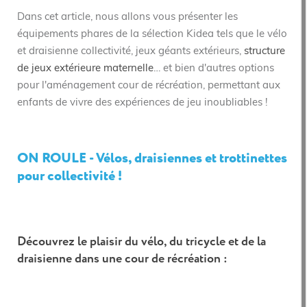
Dans cet article, nous allons vous présenter les
équipements phares de la sélection Kidea tels que le vélo
et draisienne collectivité, jeux géants extérieurs,
structure
de jeux extérieure maternelle
… et bien d'autres options
pour l'aménagement cour de récréation, permettant aux
enfants de vivre des expériences de jeu inoubliables !
ON ROULE - Vélos, draisiennes et trottinettes
pour collectivité !
Découvrez le plaisir du vélo, du tricycle et de la
draisienne dans une cour de récréation :