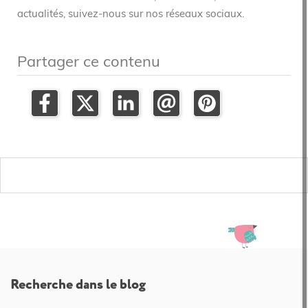
actualités, suivez-nous sur nos réseaux sociaux.
Partager ce contenu
Recherche dans le blog