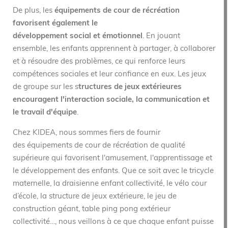
De plus, les
équipements de cour de récréation
favorisent également le
développement social et émotionnel
. En jouant
ensemble, les enfants apprennent à partager, à collaborer
et à résoudre des problèmes, ce qui renforce leurs
compétences sociales et leur confiance en eux. Les jeux
de groupe sur les s
tructures de jeux extérieures
encouragent l'interaction sociale, la communication et
le travail d'équipe
.
Chez KIDEA, nous sommes fiers de fournir
des équipements de cour de récréation de qualité
supérieure qui favorisent l'amusement, l'apprentissage et
le développement des enfants. Que ce soit avec le tricycle
maternelle, la draisienne enfant collectivité, le vélo cour
d’école, la structure de jeux extérieure, le jeu de
construction géant, table ping pong extérieur
collectivité…, nous veillons à ce que chaque enfant puisse