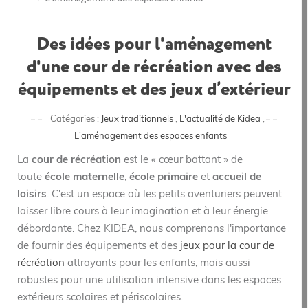
Des idées pour l'aménagement
d'une cour de récréation avec des
équipements et des jeux d’extérieur
Catégories :
Jeux traditionnels
,
L'actualité de Kidea
,
L'aménagement des espaces enfants
La
cour de récréation
est le « cœur battant » de
toute
école maternelle
,
école primaire
et
accueil de
loisirs
.
C'est un espace où les petits aventuriers peuvent
laisser libre cours à leur imagination et à leur énergie
débordante. Chez KIDEA, nous comprenons l'importance
de fournir des équipements et des
jeux pour la cour de
récréation
attrayants pour les enfants, mais aussi
robustes pour une utilisation intensive dans les espaces
extérieurs scolaires et périscolaires.