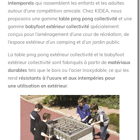
intemporels
qui rassemblent les enfants et les adultes
autour d'une compétition amicale. Chez KIDEA, nous
proposons une gamme
table ping pong collectivité
et une
gamme
babyfoot extérieur collectivité
spécialement
conçus pour l’aménagement d’une cour de récréation, de
l’espace extérieur d’un camping et d’un jardin public.
La table ping pong extérieur collectivité et le babyfoot
extérieur collectivité sont fabriqués à partir de
matériaux
durables
tels que le bois ou l'acier inoxydable, ce qui les
rend
résistants à l'usure et aux intempéries pour
une utilisation en extérieur
.