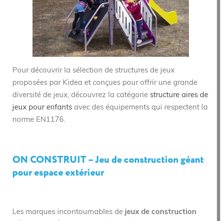
Pour découvrir la sélection de structures de jeux
proposées par Kidea et conçues pour offrir une grande
diversité de jeux, découvrez la catégorie
structure aires de
jeux pour enfants
avec des équipements qui respectent la
norme EN1176.
ON CONSTRUIT – Jeu de construction géant
pour espace extérieur
Les marques incontournables de
jeux de construction