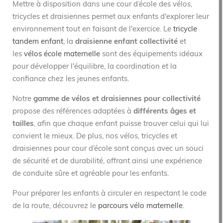
Mettre à disposition dans une cour d’école des vélos,
tricycles et draisiennes permet aux enfants d'explorer leur
environnement tout en faisant de l'exercice. Le
tricycle
tandem enfant
, la
draisienne enfant collectivité
et
les
vélos école maternelle
sont des équipements idéaux
pour développer l'équilibre, la coordination et la
confiance chez les jeunes enfants.
Notre
gamme de vélos et draisiennes pour collectivité
propose des références adaptées à
différents âges et
tailles
, afin que chaque enfant puisse trouver celui qui lui
convient le mieux. De plus, nos vélos, tricycles et
draisiennes pour cour d’école sont conçus avec un souci
de sécurité et de durabilité, offrant ainsi une expérience
de conduite sûre et agréable pour les enfants.
Pour préparer les enfants à circuler en respectant le code
de la route, découvrez le
parcours vélo maternelle
.