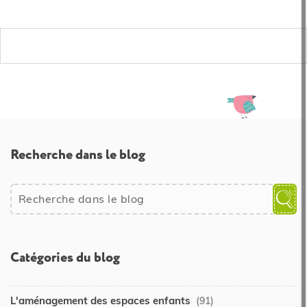
Recherche dans le blog
Catégories du blog
L'aménagement des espaces enfants
(91)