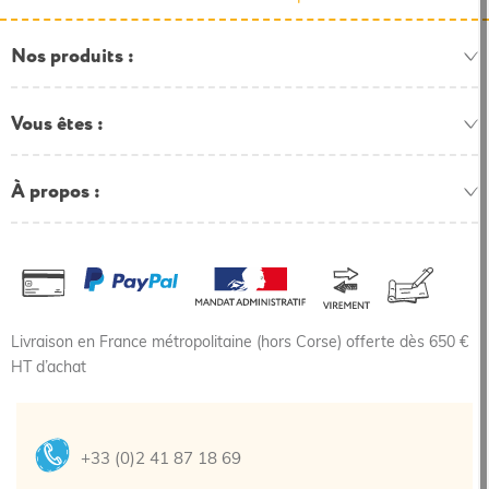
Nos produits
Vous êtes
À propos
Livraison en France métropolitaine (hors Corse) offerte dès 650 €
HT d’achat
+33 (0)2 41 87 18 69