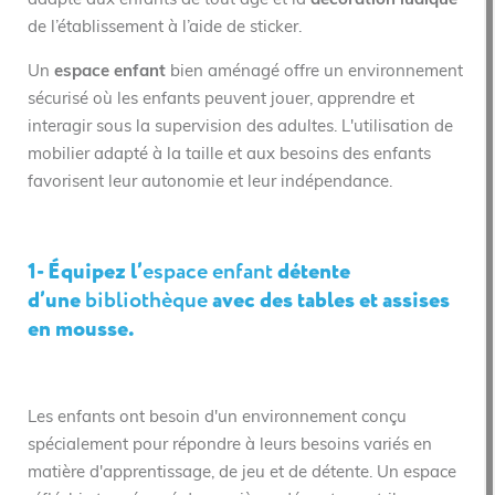
adapté aux enfants de tout âge et la
décoration ludique
de l’établissement à l’aide de sticker.
Un
espace enfant
bien aménagé offre un environnement
sécurisé où les enfants peuvent jouer, apprendre et
interagir sous la supervision des adultes. L'utilisation de
mobilier adapté à la taille et aux besoins des enfants
favorisent leur autonomie et leur indépendance.
1- Équipez l’
espace enfant
détente
d’une
bibliothèque
avec des tables et assises
en mousse.
Les enfants ont besoin d'un environnement conçu
spécialement pour répondre à leurs besoins variés en
matière d'apprentissage, de jeu et de détente. Un espace