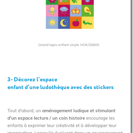
Grand tapis enfant vinyle HOK/30600
3- Décorez l’espace
enfant d’une ludothèque avec des stickers
Tout d'abord, un
aménagement ludique et stimulant
d'un espace lecture / un coin histoire
encourage les
enfants à exprimer leur créativité et à développer leur