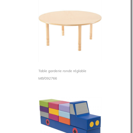
Table garderie ronde réglable
MB/092766