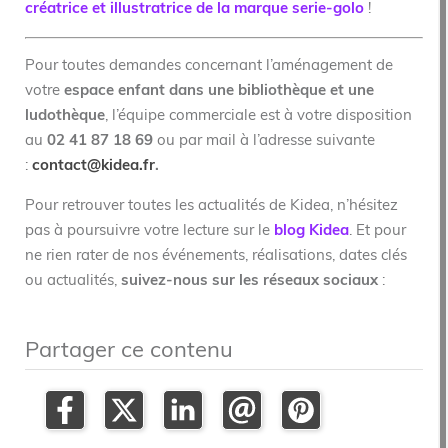
créatrice et illustratrice de la marque serie-golo
!
Pour toutes demandes concernant l’aménagement de
votre
espace enfant dans une bibliothèque et une
ludothèque
, l’équipe commerciale est à votre disposition
au
02 41 87 18 69
ou par mail à l’adresse suivante
:
contact@kidea.fr
.
Pour retrouver toutes les actualités de Kidea, n’hésitez
pas à poursuivre votre lecture sur le
blog Kidea
. Et pour
ne rien rater de nos événements, réalisations, dates clés
ou actualités,
suivez-nous sur les réseaux sociaux
:
Partager ce contenu