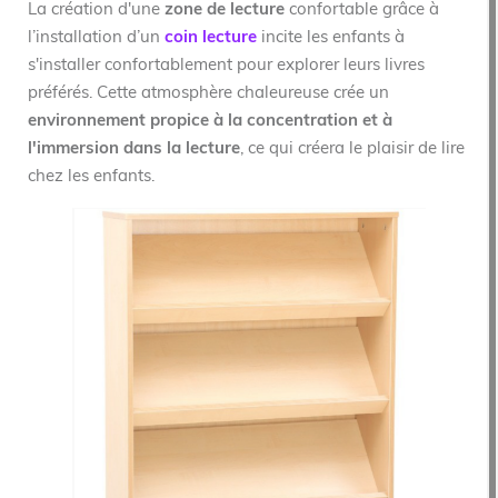
La création d'une
zone de lecture
confortable grâce à
l’installation d’un
coin lecture
incite les enfants à
s'installer confortablement pour explorer leurs livres
préférés. Cette atmosphère chaleureuse crée un
environnement propice à la concentration et à
l'immersion dans la lecture
, ce qui créera le plaisir de lire
chez les enfants.