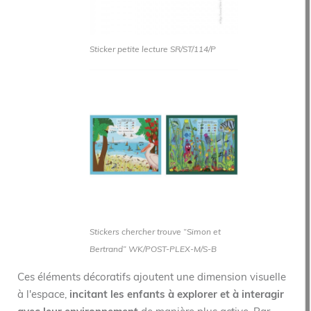
Sticker petite lecture SR/ST/114/P
Stickers chercher trouve “Simon et
Bertrand” WK/POST-PLEX-M/S-B
Ces éléments décoratifs ajoutent une dimension visuelle
à l'espace,
incitant les enfants à explorer et à interagir