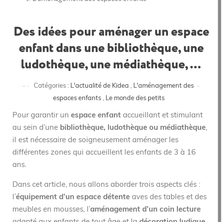
Des idées pour aménager un espace
enfant dans une bibliothèque, une
ludothèque, une médiathèque, …
Catégories :
L'actualité de Kidea
,
L'aménagement des
espaces enfants
,
Le monde des petits
Pour garantir un
espace enfant
accueillant et stimulant
au sein d’une
bibliothèque, ludothèque ou médiathèque
,
il est nécessaire de soigneusement aménager les
différentes zones qui accueillent les enfants de 3 à 16
ans.
Dans cet article, nous allons aborder trois aspects clés :
l’
équipement d’un espace détente
aves des tables et des
meubles en mousses, l’
aménagement d’un coin lecture