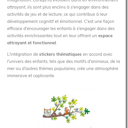
imagination. Lorsqu'ils évoluent dans un environnement
attrayant, ils sont plus enclins à s'engager dans des
activités de jeu et de lecture, ce qui contribue à leur
développement cognitif et émotionnel. C'est une façon
efficace d'encourager les enfants à s'engager dans des
activités enrichissantes tout en leur offrant un
espace
attrayant et fonctionnel
.
L'intégration de
stickers thématiques
en accord avec
l'univers des enfants, tels que des motifs d'animaux, de la
mer ou d'autres thèmes populaires, crée une atmosphère
immersive et captivante.