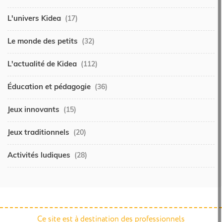
L'univers Kidea
(17)
Le monde des petits
(32)
L'actualité de Kidea
(112)
Éducation et pédagogie
(36)
Jeux innovants
(15)
Jeux traditionnels
(20)
Activités ludiques
(28)
Ce site est à destination des professionnels