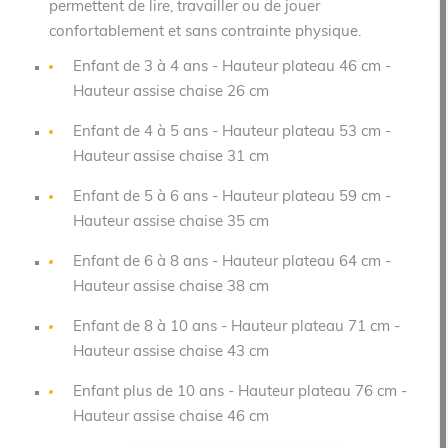
permettent de lire, travailler ou de jouer
confortablement et sans contrainte physique.
Enfant de 3 à 4 ans - Hauteur plateau 46 cm -
Hauteur assise chaise 26 cm
Enfant de 4 à 5 ans - Hauteur plateau 53 cm -
Hauteur assise chaise 31 cm
Enfant de 5 à 6 ans - Hauteur plateau 59 cm -
Hauteur assise chaise 35 cm
Enfant de 6 à 8 ans - Hauteur plateau 64 cm -
Hauteur assise chaise 38 cm
Enfant de 8 à 10 ans - Hauteur plateau 71 cm -
Hauteur assise chaise 43 cm
Enfant plus de 10 ans - Hauteur plateau 76 cm -
Hauteur assise chaise 46 cm