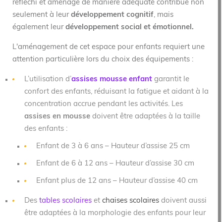
réfléchi et aménagé de manière adéquate contribue non
seulement à leur
développement cognitif
, mais
également leur
développement social et émotionnel.
L'aménagement de cet espace pour enfants requiert une
attention particulière lors du choix des équipements :
L’utilisation d’
assises mousse enfant
garantit le
confort des enfants, réduisant la fatigue et aidant à la
concentration accrue pendant les activités. Les
assises en mousse
doivent être adaptées à la taille
des enfants :
Enfant de 3 à 6 ans – Hauteur d’assise 25 cm
Enfant de 6 à 12 ans – Hauteur d’assise 30 cm
Enfant plus de 12 ans – Hauteur d’assise 40 cm
Des
tables scolaires
et
chaises scolaires
doivent aussi
être adaptées à la morphologie des enfants pour leur