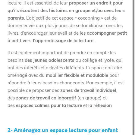
lecture, il est essentiel de leur
proposer un endroit pour
qu’ils écoutent des histoires en groupe et/ou avec leurs
parents
. L’objectif de cet espace « cocooning » est de
donner envie aux plus jeunes de se familiariser avec les
livres, d’encourager leur éveil et de les
accompagner petit
à petit vers l’apprentissage de la lecture
.
Il est également important de prendre en compte les
besoins
des jeunes adolescents
au collège et lycée, qui
ont des intérêts et activités différents. L'espace doit être
aménagé avec du
mobilier flexible et modulable
pour
répondre à leurs besoins changeants. Par exemple, il est
possible de proposer des
zones de travail individuel
,
des
zones de travail collaboratif
(en groupe) et
des
espaces calmes pour la lecture
et
la réflexion
.
2- Aménagez un espace lecture pour enfant