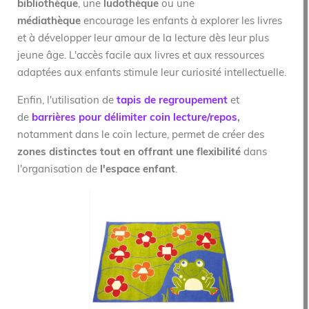
bibliothèque
, une
ludothèque
ou une
médiathèque
encourage les enfants à explorer les livres
et à développer leur amour de la lecture dès leur plus
jeune âge. L'accès facile aux livres et aux ressources
adaptées aux enfants stimule leur curiosité intellectuelle.
Enfin, l'utilisation de
tapis de re
g
roupement
et
de
barrières pour délimiter coin lecture/repos
,
notamment dans le coin lecture, permet de créer des
zones distinctes tout en offrant une flexibilité
dans
l'organisation de
l'espace enfant
.