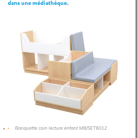
dans une médiathèque.
Banquette coin lecture enfant MB/SET6012