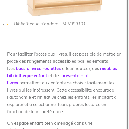
Bibliothèque standard - MB/099191
Pour faciliter l'accès aux livres, il est possible de mettre en
place des
rangements accessibles par les enfants
.
Des
bacs à livres roulettes
à leur hauteur, des
meubles
bibliothèque enfant
et des
présentoirs à
livres
permettent aux enfants de choisir facilement les
livres qui les intéressent. Cette accessibilité encourage
l'autonomie et l'initiative chez les enfants, les incitant à
explorer et à sélectionner leurs propres lectures en
fonction de leurs préférences.
Un
espace enfant
bien aménagé dans une