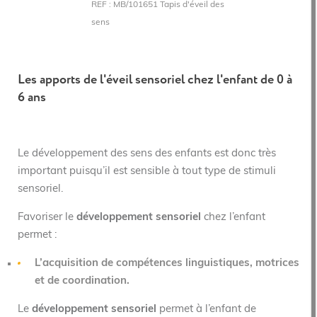
REF : MB/101651 Tapis d'éveil des
sens
Les apports de l'éveil sensoriel chez l'enfant de 0 à
6 ans
Le développement des sens des enfants est donc très
important puisqu’il est sensible à tout type de stimuli
sensoriel.
Favoriser le
développement sensoriel
chez l’enfant
permet :
L’acquisition de compétences linguistiques, motrices
et de coordination.
Le
développement sensoriel
permet à l’enfant de