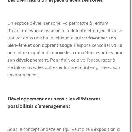
Les bienfaits d’un espace d’éveil sensoriel
Un espace d’éveil sensoriel va permettre à l’enfant
d’avoir
un espace associé à la détente et au jeu.
Il va se
trouver dans une bulle relaxante qui va
favoriser son
bien-être et son apprentissage
. L’espace sensoriel va lui
permettre acquérir de
nouvelles compétences utiles pour
son développement
. Pour finir, cela va l’encourager à
socialiser avec les autres enfants et à interagir avec son
environnement.
Développement des sens : les différentes
possibilités d’aménagement
Sous le concept Snoezelen (qui veut dire
« exposition à