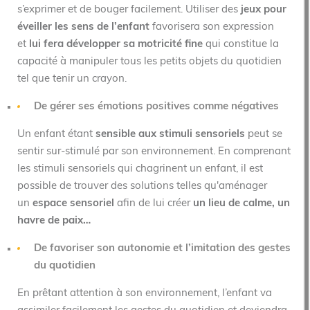
s’exprimer et de bouger facilement. Utiliser des
jeux pour
éveiller les sens de l’enfant
favorisera son expression
et
lui fera développer sa motricité fine
qui constitue la
capacité à manipuler tous les petits objets du quotidien
tel que tenir un crayon.
De gérer ses émotions positives comme négatives
Un enfant étant
sensible aux stimuli sensoriels
peut se
sentir sur-stimulé par son environnement. En comprenant
les stimuli sensoriels qui chagrinent un enfant, il est
possible de trouver des solutions telles qu'aménager
un
espace sensoriel
afin de lui créer
un lieu de calme, un
havre de paix…
De favoriser son autonomie et l’imitation des gestes
du quotidien
En prêtant attention à son environnement, l’enfant va