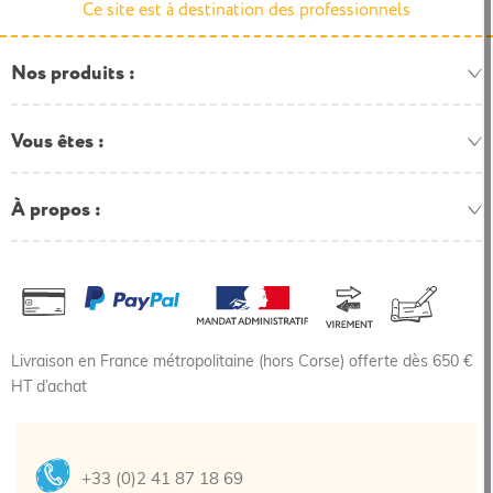
Ce site est à destination des professionnels
Nos produits
Vous êtes
À propos
Livraison en France métropolitaine (hors Corse) offerte dès 650 €
HT d’achat
+33 (0)2 41 87 18 69