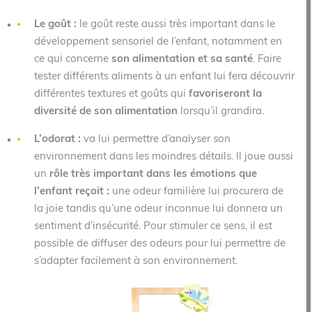
Le goût :
le goût reste aussi très important dans le
développement sensoriel de l’enfant, notamment en
ce qui concerne
son alimentation et sa santé
. Faire
tester différents aliments à un enfant lui fera découvrir
différentes textures et goûts qui
favoriseront la
diversité de son alimentation
lorsqu’il grandira.
L’odorat :
va lui permettre d’analyser son
environnement dans les moindres détails. Il joue aussi
un
rôle très important dans les émotions que
l’enfant reçoit :
une odeur familière lui procurera de
la joie tandis qu’une odeur inconnue lui donnera un
sentiment d’insécurité. Pour stimuler ce sens, il est
possible de diffuser des odeurs pour lui permettre de
s’adapter facilement à son environnement.