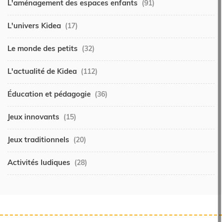
L'aménagement des espaces enfants
(91)
L'univers Kidea
(17)
Le monde des petits
(32)
L'actualité de Kidea
(112)
Éducation et pédagogie
(36)
Jeux innovants
(15)
Jeux traditionnels
(20)
Activités ludiques
(28)