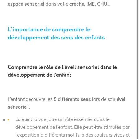
espace sensoriel
dans votre
crèche, IME, CHU
...
L’importance de comprendre le
développement des sens des enfants
Comprendre le rôle de l’éveil sensoriel dans le
développement de l’enfant
L’enfant découvre les
5 différents sens
lors de son
éveil
sensoriel
:
La vue :
la vue joue un rôle essentiel dans le
développement de l’enfant. Elle peut être stimulée par
l’exposition à différents motifs, à des couleurs vives et