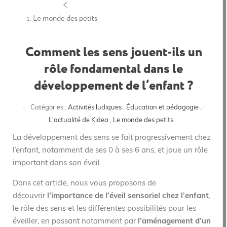
Le monde des petits
Comment les sens jouent-ils un
rôle fondamental dans le
développement de l’enfant ?
Catégories :
Activités ludiques
,
Éducation et pédagogie
,
L'actualité de Kidea
,
Le monde des petits
La développement des sens se fait progressivement chez
l’enfant, notamment de ses 0 à ses 6 ans, et joue un rôle
important dans son éveil.
Dans cet article, nous vous proposons de
découvrir
l’importance de l’éveil sensoriel chez l’enfant
,
le rôle des sens et les différentes possibilités pour les
éveiller, en passant notamment par
l’aménagement d’un