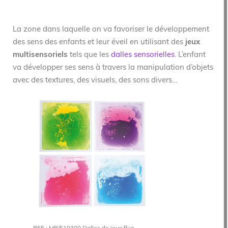
La zone dans laquelle on va favoriser le développement
des sens des enfants et leur éveil en utilisant des
jeux
multisensoriels
tels que les
dalles sensorielles
. L’enfant
va développer ses sens à travers la manipulation d’objets
avec des textures, des visuels, des sons divers…