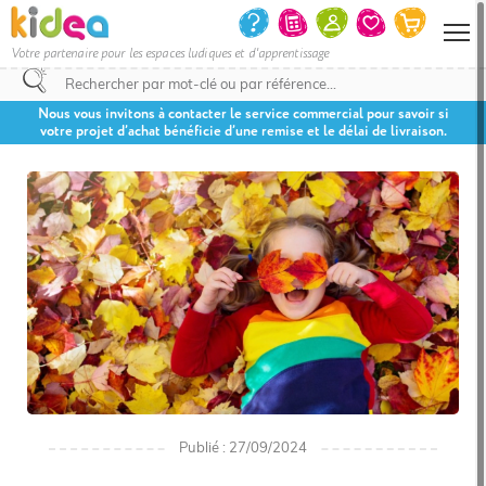
Votre partenaire pour les espaces ludiques et d'apprentissage
Nous vous invitons à contacter le service commercial pour savoir si
votre projet d’achat bénéficie d’une remise et le délai de livraison.
Publié : 27/09/2024