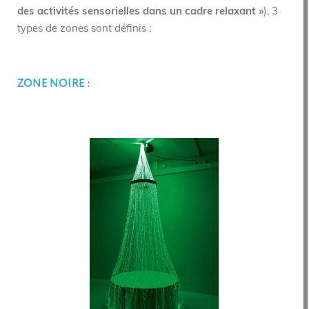
des activités sensorielles dans un cadre relaxant »
), 3
types de zones sont définis :
ZONE NOIRE :