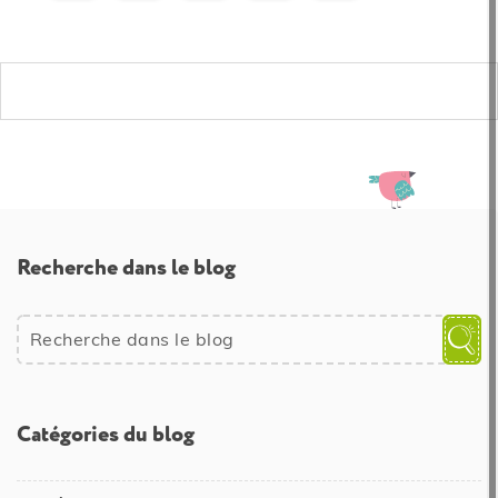
Recherche dans le blog
Catégories du blog