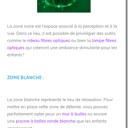
La zone noire est l’espace associé à la perception et à la
vue. Dans ce lieu, il est possible de privilégier des outils
comme le
rideau fibres optiques
ou bien la
lampe fibres
optiques
qui créeront une ambiance stimulante pour les
enfants !
ZONE BLANCHE :
La zone blanche représente le lieu de relaxation. Pour
mettre en place cette zone de détente, vous pouvez
parfaitement opter pour un
mur à bulles
ou encore
une
piscine à balles ronde blanche
que les enfants