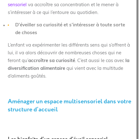
sensoriel
va accroître sa concentration et le mener à
s’intéresser à ce qui l’entoure au quotidien.
D’éveiller sa curiosité et s’intéresser à toute sorte
de choses
L’enfant va expérimenter les différents sens qui s’offrent à
lui, il va alors découvrir de nombreuses choses qui ne
feront qu’
accroître sa curiosité
. C’est aussi le cas avec
la
diversification alimentaire
qui vient avec la multitude
d’aliments goûtés.
Aménager un espace multisensoriel dans votre
structure d’accueil