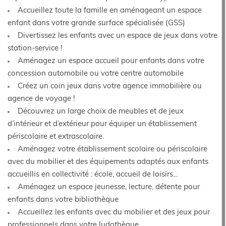
Accueillez toute la famille en aménageant un espace
enfant dans votre grande surface spécialisée (GSS)
Divertissez les enfants avec un espace de jeux dans votre
station-service !
Aménagez un espace accueil pour enfants dans votre
concession automobile ou votre centre automobile
Créez un coin jeux dans votre agence immobilière ou
agence de voyage !
Découvrez un large choix de meubles et de jeux
d’intérieur et d’extérieur pour équiper un établissement
périscolaire et extrascolaire.
Aménagez votre établissement scolaire ou périscolaire
avec du mobilier et des équipements adaptés aux enfants
accueillis en collectivité : école, accueil de loisirs...
Aménagez un espace jeunesse, lecture, détente pour
enfants dans votre bibliothèque
Accueillez les enfants avec du mobilier et des jeux pour
professionnels dans votre ludothèque.