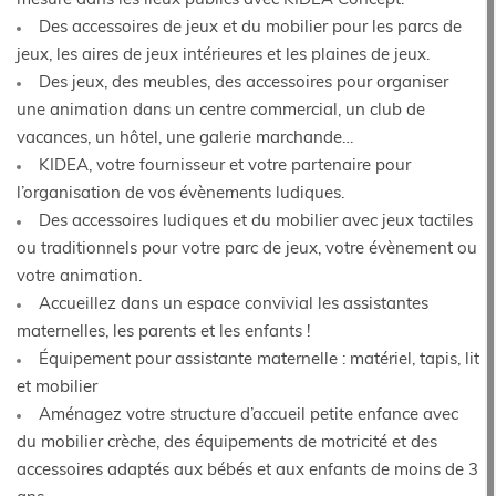
mesure dans les lieux publics avec KIDEA Concept.
Des accessoires de jeux et du mobilier pour les parcs de
jeux, les aires de jeux intérieures et les plaines de jeux.
Des jeux, des meubles, des accessoires pour organiser
une animation dans un centre commercial, un club de
vacances, un hôtel, une galerie marchande…
KIDEA, votre fournisseur et votre partenaire pour
l’organisation de vos évènements ludiques.
Des accessoires ludiques et du mobilier avec jeux tactiles
ou traditionnels pour votre parc de jeux, votre évènement ou
votre animation.
Accueillez dans un espace convivial les assistantes
maternelles, les parents et les enfants !
Équipement pour assistante maternelle : matériel, tapis, lit
et mobilier
Aménagez votre structure d’accueil petite enfance avec
du mobilier crèche, des équipements de motricité et des
accessoires adaptés aux bébés et aux enfants de moins de 3