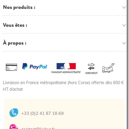
Nos produits
Vous êtes
À propos
Livraison en France métropolitaine (hors Corse) offerte dès 650 €
HT d’achat
+33 (0)2 41 87 18 69