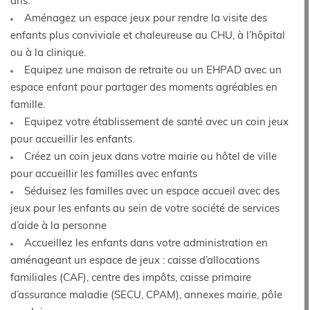
ans.
Aménagez un espace jeux pour rendre la visite des
enfants plus conviviale et chaleureuse au CHU, à l’hôpital
ou à la clinique.
Equipez une maison de retraite ou un EHPAD avec un
espace enfant pour partager des moments agréables en
famille.
Equipez votre établissement de santé avec un coin jeux
pour accueillir les enfants.
Créez un coin jeux dans votre mairie ou hôtel de ville
pour accueillir les familles avec enfants
Séduisez les familles avec un espace accueil avec des
jeux pour les enfants au sein de votre société de services
d’aide à la personne
Accueillez les enfants dans votre administration en
aménageant un espace de jeux : caisse d’allocations
familiales (CAF), centre des impôts, caisse primaire
d’assurance maladie (SECU, CPAM), annexes mairie, pôle