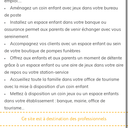
emploi….
Aménagez un coin enfant avec jeux dans votre bureau
de poste
Installez un espace enfant dans votre banque ou
assurance permet aux parents de venir échanger avec vous
sereinement
Accompagnez vos clients avec un espace enfant au sein
de votre boutique de pompes funèbres
Offrez aux enfants et aux parents un moment de détente
grâce à un espace enfant ou une aire de jeux dans votre aire
de repos ou votre station-service
Accueillez toute la famille dans votre office de tourisme
avec la mise à disposition d’un coin enfant
Mettez à disposition un coin jeux ou un espace enfants
dans votre établissement : banque, mairie, office de
tourisme…
Ce site est à destination des professionnels