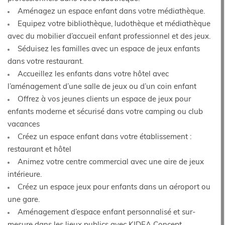
Aménagez un espace enfant dans votre médiathèque.
Equipez votre bibliothèque, ludothèque et médiathèque
avec du mobilier d’accueil enfant professionnel et des jeux.
Séduisez les familles avec un espace de jeux enfants
dans votre restaurant.
Accueillez les enfants dans votre hôtel avec
l’aménagement d’une salle de jeux ou d’un coin enfant
Offrez à vos jeunes clients un espace de jeux pour
enfants moderne et sécurisé dans votre camping ou club
vacances
Créez un espace enfant dans votre établissement :
restaurant et hôtel
Animez votre centre commercial avec une aire de jeux
intérieure.
Créez un espace jeux pour enfants dans un aéroport ou
une gare.
Aménagement d’espace enfant personnalisé et sur-