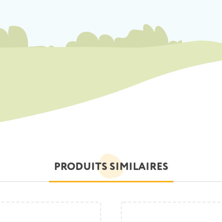
PRODUITS SIMILAIRES