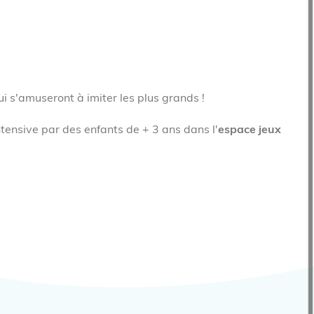
ui s'amuseront à imiter les plus grands !
ntensive par des enfants de + 3 ans dans l'
espace jeux