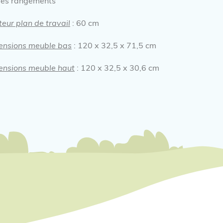
es rangements
eur plan de travail
: 60 cm
ensions meuble bas
: 120 x 32,5 x 71,5 cm
ensions meuble haut
: 120 x 32,5 x 30,6 cm