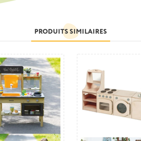
PRODUITS SIMILAIRES