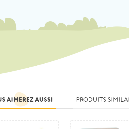
S AIMEREZ AUSSI
PRODUITS SIMILA