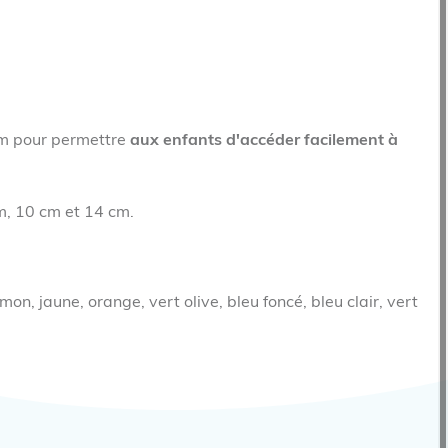
m pour permettre
aux enfants d'accéder facilement à
m, 10 cm et 14 cm.
mon, jaune, orange, vert olive, bleu foncé, bleu clair, vert