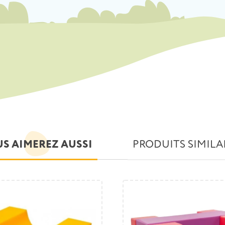
S AIMEREZ AUSSI
PRODUITS SIMILA