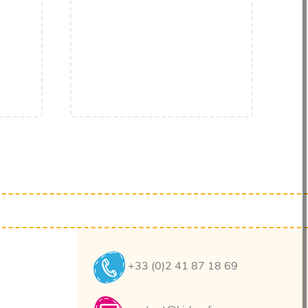
+33 (0)2 41 87 18 69