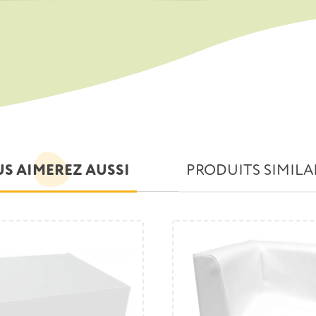
S AIMEREZ AUSSI
PRODUITS SIMILA