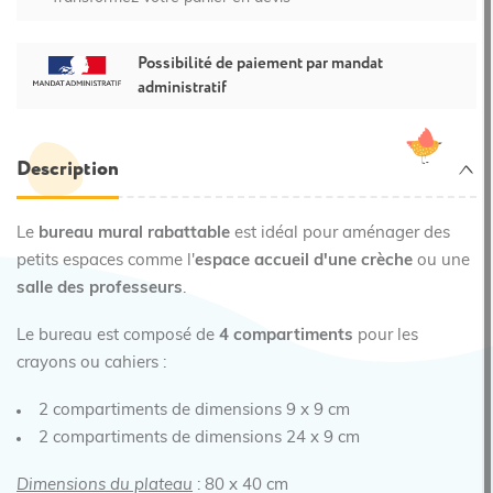
Possibilité de paiement par mandat
administratif
Description
Le
bureau mural rabattable
est idéal pour aménager des
petits espaces comme l'
espace accueil d'une crèche
ou une
salle des professeurs
.
Le bureau est composé de
4 compartiments
pour les
crayons ou cahiers :
2 compartiments de dimensions 9 x 9 cm
2 compartiments de dimensions 24 x 9 cm
Dimensions du plateau
: 80 x 40 cm