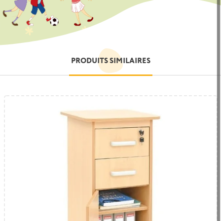
PRODUITS SIMILAIRES