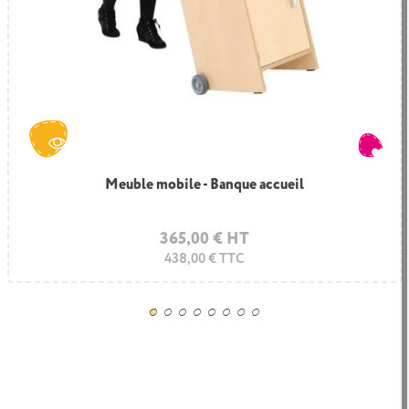
Meuble mobile - Banque accueil
365,00 € HT
438,00 € TTC