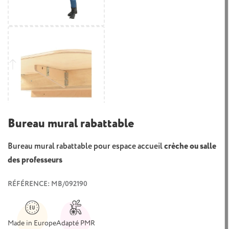
Bureau mural rabattable
Bureau mural rabattable
pour espace accueil
crèche ou salle
des professeurs
RÉFÉRENCE: MB/092190
Made in Europe
Adapté PMR