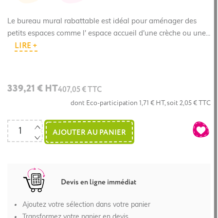
Le bureau mural rabattable est idéal pour aménager des
petits espaces comme l' espace accueil d'une crèche ou une...
LIRE +
339,21 € HT
407,05 € TTC
dont Eco-participation 1,71 € HT, soit 2,05 € TTC
AJOUTER AU PANIER
Devis en ligne immédiat
Ajoutez votre sélection dans votre panier
Transformez votre panier en devis