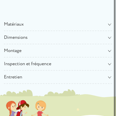
Matériaux
Dimensions
Montage
Inspection et fréquence
Entretien