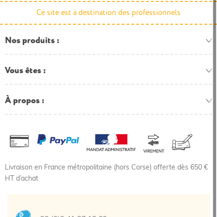
Ce site est à destination des professionnels
Nos produits
Vous êtes
À propos
Livraison en France métropolitaine (hors Corse) offerte dès 650 €
HT d’achat