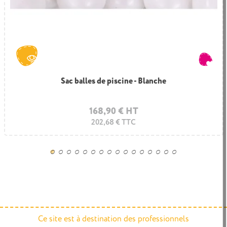
Sac balles de piscine - Blanche
168,90 € HT
202,68 € TTC
Ce site est à destination des professionnels