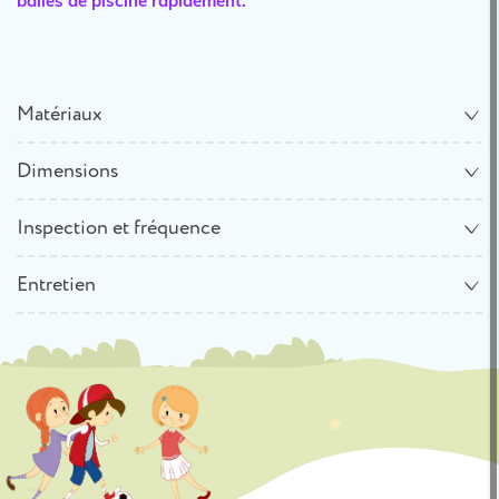
balles de piscine rapidement.
Matériaux
Dimensions
Inspection et fréquence
Entretien