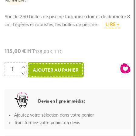
Norme EN 71
Sac de 250 balles de piscine turquoise clair et de diamètre 8
LIRE +
cm. Légères et robustes, les balles de piscine...
115,00 € HT
138,00 € TTC
AJOUTER AU PANIER
Devis en ligne immédiat
Ajoutez votre sélection dans votre panier
Transformez votre panier en devis