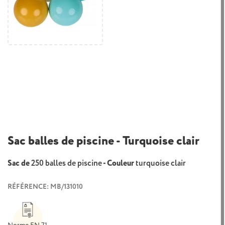
Sac balles de piscine - Turquoise clair
Sac de
250 balles de piscine
- Couleur
turquoise clair
RÉFÉRENCE: MB/131010