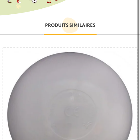
PRODUITS SIMILAIRES