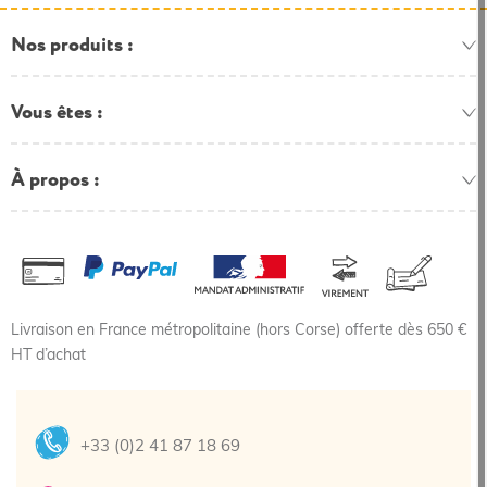
Nos produits
Vous êtes
À propos
Livraison en France métropolitaine (hors Corse) offerte dès 650 €
HT d’achat
+33 (0)2 41 87 18 69