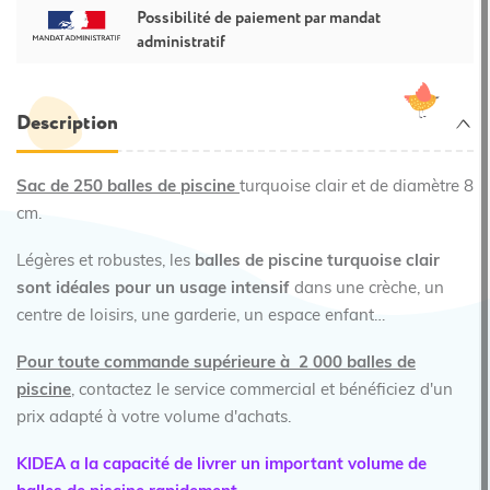
Possibilité de paiement par mandat
administratif
Description
Sac de 250 balles de piscine
turquoise clair et de diamètre 8
cm.
Légères et robustes, les
balles de piscine turquoise clair
sont idéales pour un usage intensif
dans une crèche, un
centre de loisirs, une garderie, un espace enfant…
Pour toute commande supérieure à 2 000 balles de
piscine
, contactez le service commercial et bénéficiez d'un
prix adapté à votre volume d'achats.
KIDEA a la capacité de livrer un important volume de