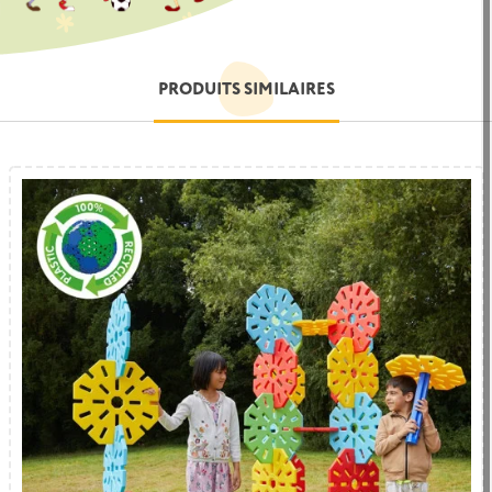
PRODUITS SIMILAIRES