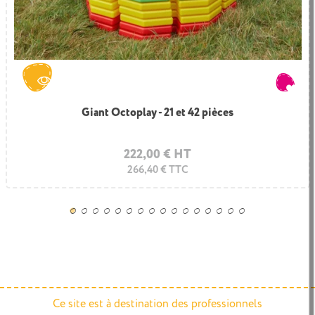
Giant Octoplay - 21 et 42 pièces
222,00 € HT
266,40 € TTC
Ce site est à destination des professionnels