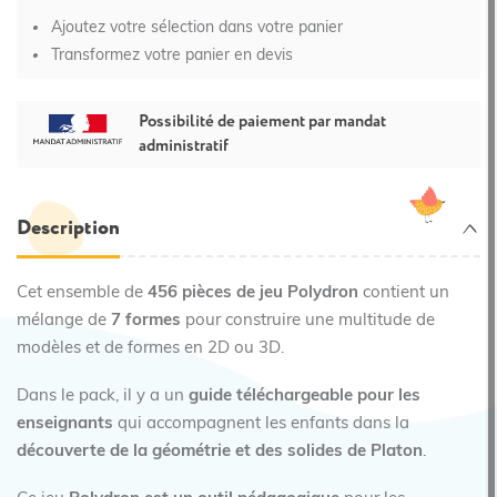
Ajoutez votre sélection dans votre panier
Transformez votre panier en devis
Possibilité de paiement par mandat
administratif
Description
Cet ensemble de
456 pièces de jeu Polydron
contient un
mélange de
7 formes
pour construire une multitude de
modèles et de formes en 2D ou 3D.
Dans le pack, il y a un
guide téléchargeable pour les
enseignants
qui accompagnent les enfants dans la
découverte de la géométrie et des solides de Platon
.