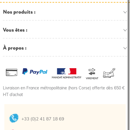
Nos produits
Vous êtes
À propos
Livraison en France métropolitaine (hors Corse) offerte dès 650 €
HT d’achat
+33 (0)2 41 87 18 69