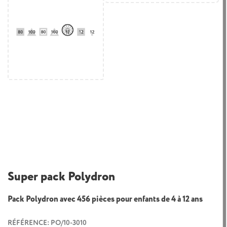
Super pack Polydron
Pack Polydron avec 456 pièces pour enfants de 4 à 12 ans
RÉFÉRENCE: PO/10-3010