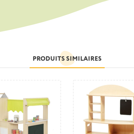
PRODUITS SIMILAIRES