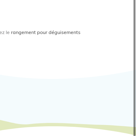
rez le
rangement pour déguisements