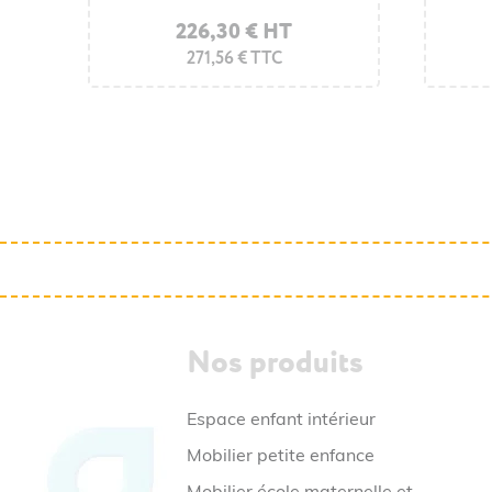
226,30 € HT
271,56 € TTC
Nos produits
Espace enfant intérieur
Mobilier petite enfance