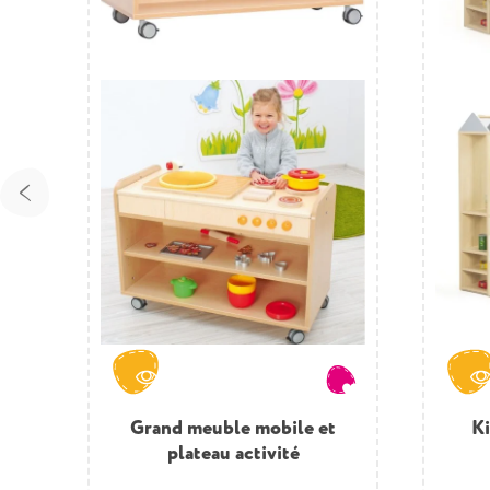
Grand meuble mobile et
K
plateau activité