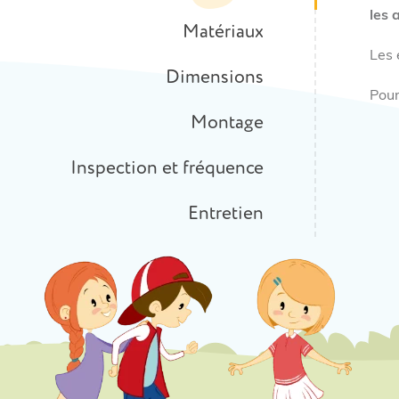
les 
Matériaux
Les 
Dimensions
Pour
Montage
Inspection et fréquence
Entretien