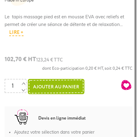
Made in Europe
Le tapis massage pied est en mousse EVA avec reliefs et
permet de créer une séance de détente et de relaxation...
LIRE +
102,70 € HT
123,24 € TTC
dont Eco-participation 0,20 € HT, soit 0,24 € TTC
AJOUTER AU PANIER
Devis en ligne immédiat
Ajoutez votre sélection dans votre panier