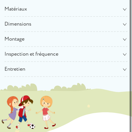
Matériaux
Dimensions
Montage
Inspection et fréquence
Entretien