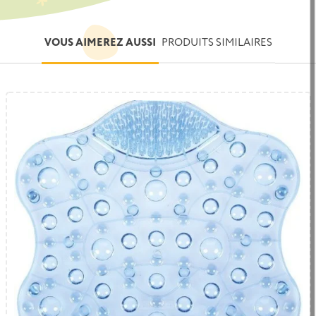
VOUS AIMEREZ AUSSI
PRODUITS SIMILAIRES