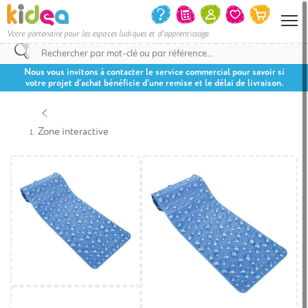
Votre partenaire pour les espaces ludiques et d'apprentissage
Nous vous invitons à contacter le service commercial pour savoir si
votre projet d’achat bénéficie d’une remise et le délai de livraison.
Zone interactive