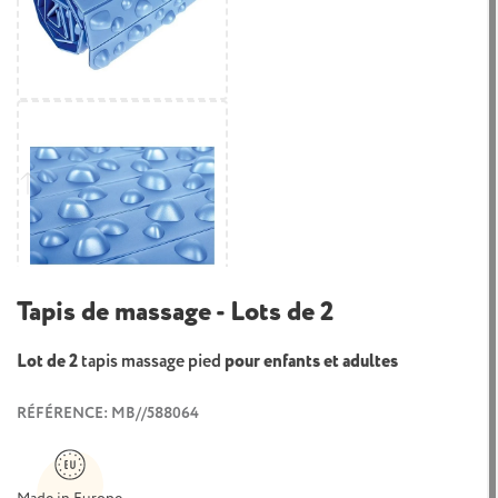
Tapis de massage - Lots de 2
Lot de 2
tapis massage pied
pour enfants et adultes
RÉFÉRENCE: MB//588064