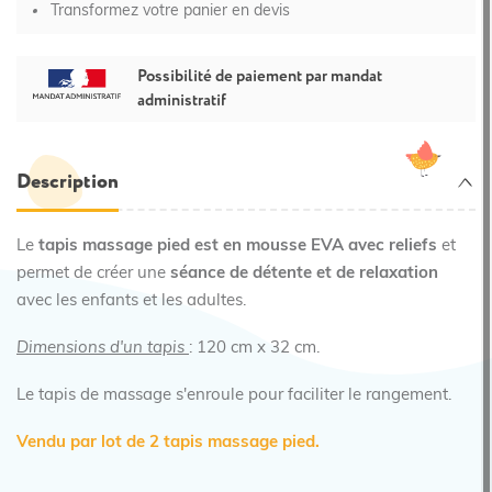
Transformez votre panier en devis
Possibilité de paiement par mandat
administratif
Description
Le
tapis massage pied est en mousse EVA avec reliefs
et
permet de créer une
séance de détente et de relaxation
avec les enfants et les adultes.
Dimensions d'un tapis
: 120 cm x 32 cm.
Le tapis de massage s'enroule pour faciliter le rangement.
Vendu par lot de 2 tapis massage pied.