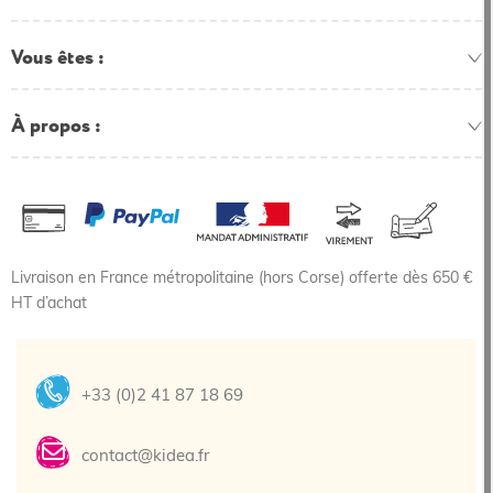
Vous êtes
À propos
Livraison en France métropolitaine (hors Corse) offerte dès 650 €
HT d’achat
+33 (0)2 41 87 18 69
contact@kidea.fr