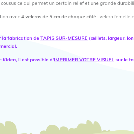
 cousus ce qui permet un certain relief et une grande durabili
tion avec
4 velcros de 5 cm de chaque côté
: velcro femelle 
 la fabrication de
TAPIS SUR-MESURE
(œillets, largeur, lo
ercial.
 Kidea, il est possible d'
IMPRIMER VOTRE VISUEL
sur le ta