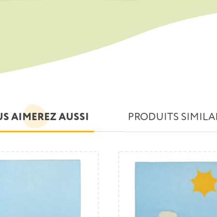
S AIMEREZ AUSSI
PRODUITS SIMILA