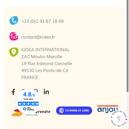
+33 (0)2 41 87 18 69
contact@kidea.fr
KIDEA INTERNATIONAL
ZAC Moulin-Marcille
19 Rue Edmond Cannelle
49130 Les Ponts-de-Cé
FRANCE