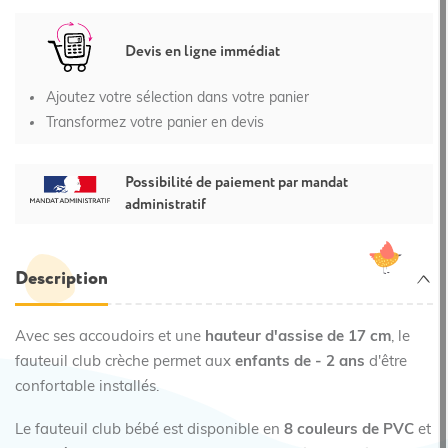
Devis en ligne immédiat
Ajoutez votre sélection dans votre panier
Transformez votre panier en devis
Possibilité de paiement par mandat
administratif
Description
Avec ses accoudoirs et une
hauteur d'assise de 17 cm
, le
fauteuil club crèche permet aux
enfants de - 2 ans
d'être
confortable installés.
Le fauteuil club bébé est disponible en
8 couleurs de PVC
et