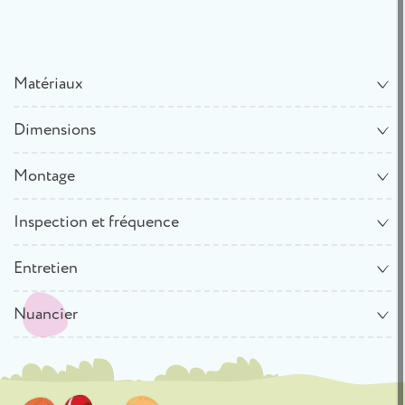
Matériaux
Dimensions
Montage
Inspection et fréquence
Entretien
Nuancier