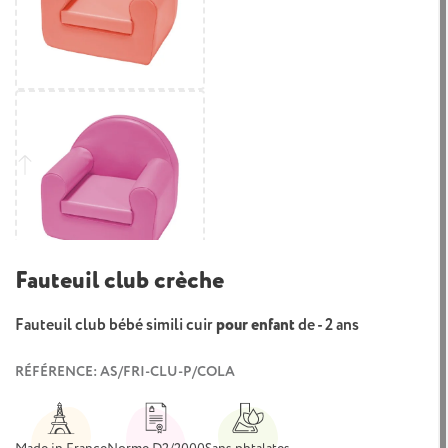
Fauteuil club crèche
Fauteuil club bébé simili cuir
pour enfant
de - 2 ans
RÉFÉRENCE: AS/FRI-CLU-P/COLA