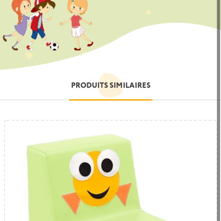
PRODUITS SIMILAIRES