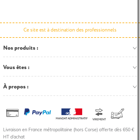
Ce site est à destination des professionnels
Nos produits
Vous êtes
À propos
Livraison en France métropolitaine (hors Corse) offerte dès 650 €
HT d’achat