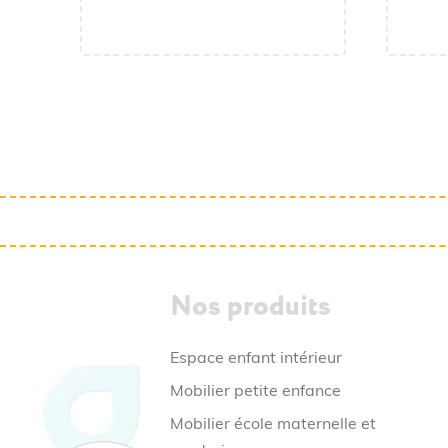
Nos produits
Espace enfant intérieur
Mobilier petite enfance
Mobilier école maternelle et