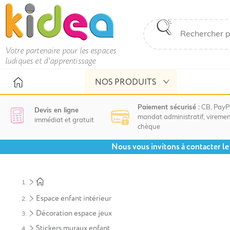
Votre partenaire pour les espaces
ludiques et d'apprentissage
NOS PRODUITS
Paiement sécurisé :
CB, PayP
Devis en ligne
mandat administratif, viremen
immédiat et gratuit
chèque
Nous vous invitons à contacter le 
Espace enfant intérieur
Décoration espace jeux
Stickers muraux enfant