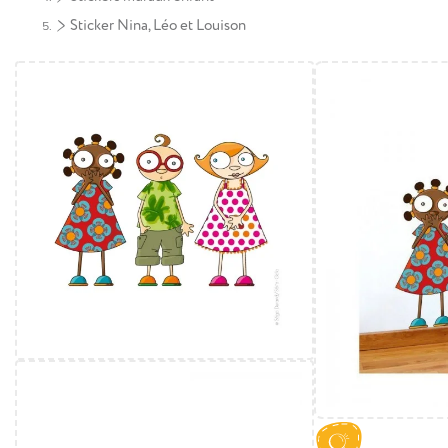
Sticker Nina, Léo et Louison