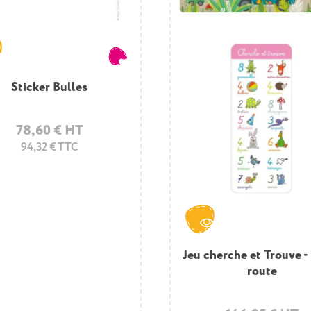
Sticker Bulles
78,60 € HT
94,32 € TTC
Jeu cherche et Trouve - 
route