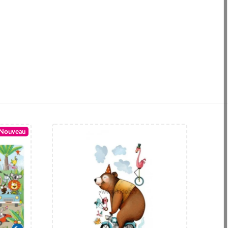
Nouveau