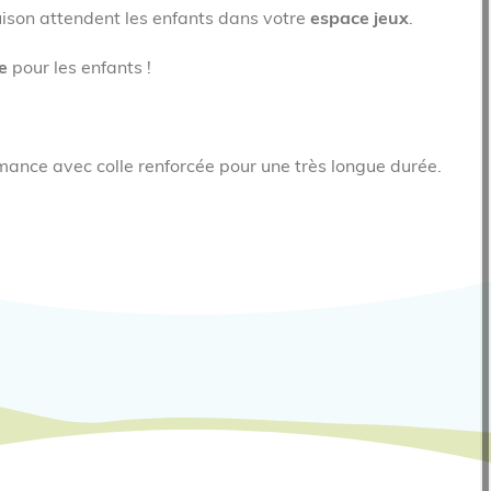
Louison attendent les enfants dans votre
espace jeux
.
e
pour les enfants !
mance avec colle renforcée pour une très longue durée.