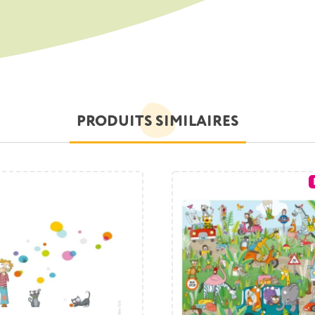
PRODUITS SIMILAIRES