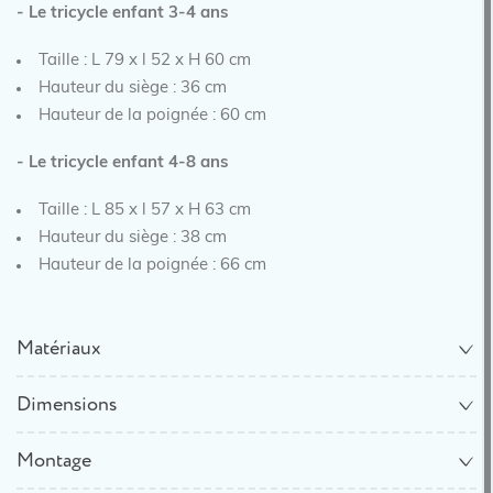
- Le tricycle enfant 3-4 ans
Taille : L 79 x l 52 x H 60 cm
Hauteur du siège : 36 cm
Hauteur de la poignée : 60 cm
- Le tricycle enfant 4-8 ans
Taille : L 85 x l 57 x H 63 cm
Hauteur du siège : 38 cm
Hauteur de la poignée : 66 cm
Matériaux
Dimensions
Montage