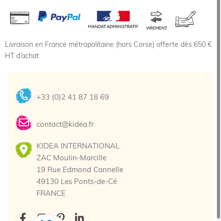
Livraison en France métropolitaine (hors Corse) offerte dès 650 €
HT d’achat
+33 (0)2 41 87 18 69
contact@kidea.fr
KIDEA INTERNATIONAL
ZAC Moulin-Marcille
19 Rue Edmond Cannelle
49130 Les Ponts-de-Cé
FRANCE