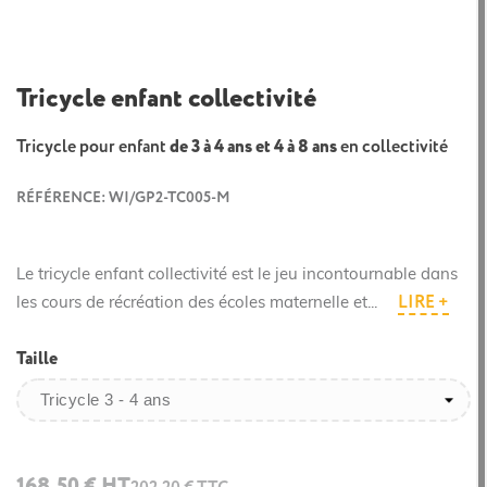
Tricycle enfant collectivité
Tricycle pour enfant
de 3 à 4 ans et 4 à 8 ans
en collectivité
RÉFÉRENCE: WI/GP2-TC005-M
Le tricycle enfant collectivité est le jeu incontournable dans
LIRE +
les cours de récréation des écoles maternelle et...
Taille
168,50 € HT