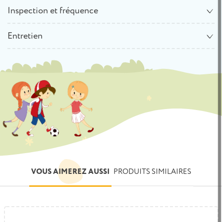
Inspection et fréquence
Entretien
VOUS AIMEREZ AUSSI
PRODUITS SIMILAIRES