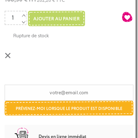
202,20 € TTC
AJOUTER AU PANIER
Rupture de stock
PRÉVENEZ-MOI LORSQUE LE PRODUIT EST DISPONIBLE
Devis en ligne immédiat