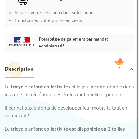
Ajoutez votre sélection dans votre panier
Transformez votre panier en devis
Possibilité de paiement par mandat
administratif
Description
Le
tricycle enfant collectivité
est le jeu incontournable dans
les cours de récréation des écoles maternelle et primaire.
Il permet aux enfants de développer leur motricité tout en
s'amusant !
Le
tricycle enfant collectivité est disponible en 2 tailles
: