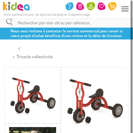
Votre partenaire pour les espaces ludiques et d'apprentissage
Nous vous invitons à contacter le service commercial pour savoir si
votre projet d’achat bénéficie d’une remise et le délai de livraison.
Tricycle collectivité