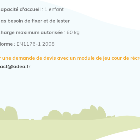
apacité d'accueil
: 1 enfant
as besoin de fixer et de lester
harge maximum autorisée
: 60 kg
Norme
: EN1176-1 2008
 une demande de devis avec un module de jeu cour de récr
act@kidea.fr