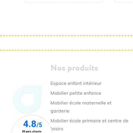
Nos produits
Espace enfant intérieur
Mobilier petite enfance
Mobilier école maternelle et
garderie
Mobilier école primaire et centre de
loisirs