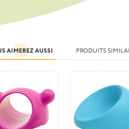
S AIMEREZ AUSSI
PRODUITS SIMILA