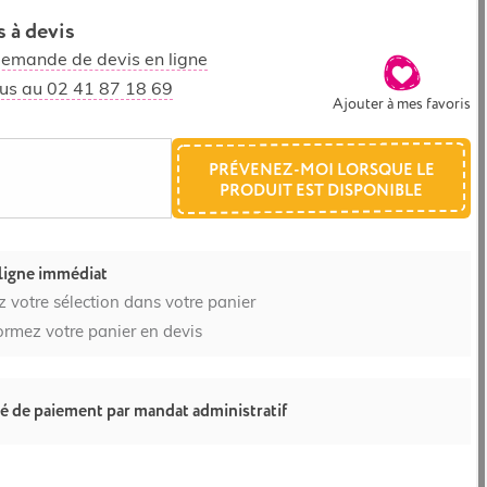
 à devis
demande de devis en ligne
us au 02 41 87 18 69
Ajouter à mes favoris
PRÉVENEZ-MOI LORSQUE LE
PRODUIT EST DISPONIBLE
ligne immédiat
z votre sélection dans votre panier
ormez votre panier en devis
té de paiement par mandat administratif