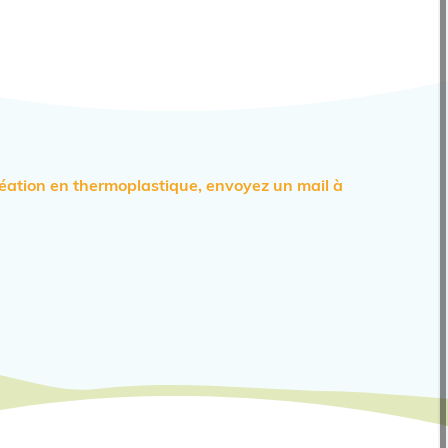
éation en thermoplastique, envoyez un mail à