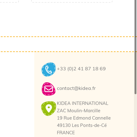
+33 (0)2 41 87 18 69
contact@kidea.fr
KIDEA INTERNATIONAL
ZAC Moulin-Marcille
19 Rue Edmond Cannelle
49130 Les Ponts-de-Cé
FRANCE