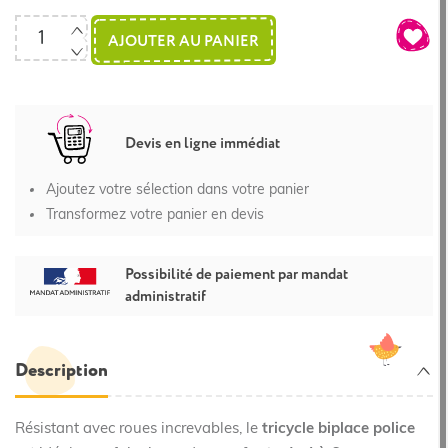
AJOUTER AU PANIER
Devis en ligne immédiat
Ajoutez votre sélection dans votre panier
Transformez votre panier en devis
Possibilité de paiement par mandat
administratif
Description
Résistant avec roues increvables, le
tricycle biplace police