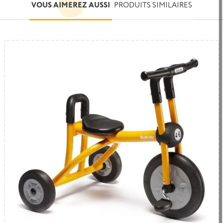
VOUS AIMEREZ AUSSI
PRODUITS SIMILAIRES