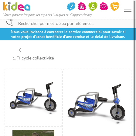
Votre partenaire pour les espaces ludiques et d'apprentissage
Nous vous invitons à contacter le service commercial pour savoir si
votre projet d’achat bénéficie d’une remise et le délai de livraison.
Tricycle collectivité