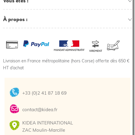
Vous êtes
À propos
Livraison en France métropolitaine (hors Corse) offerte dès 650 €
HT d’achat
+33 (0)2 41 87 18 69
contact@kidea.fr
KIDEA INTERNATIONAL
ZAC Moulin-Marcille