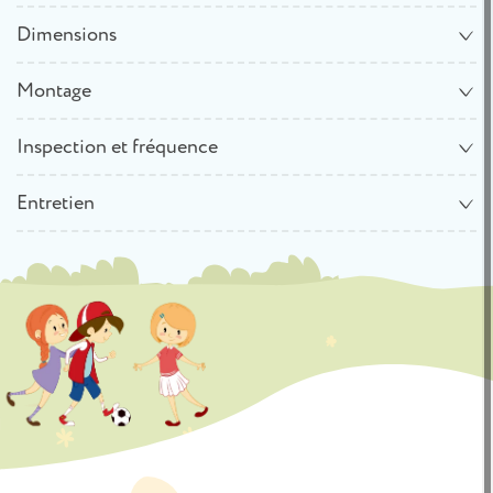
Dimensions
Montage
Inspection et fréquence
Entretien