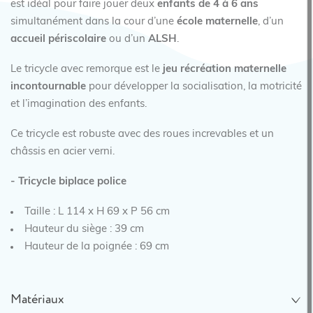
est idéal pour faire jouer deux
enfants de 4 à 6 ans
simultanément dans la cour d’une
école maternelle
, d’un
accueil périscolaire
ou d’un
ALSH
.
Le tricycle avec remorque est le
jeu récréation maternelle
incontournable
pour développer la socialisation, la motricité
et l’imagination des enfants.
Ce tricycle est robuste avec des roues increvables et un
châssis en acier verni.
- Tricycle biplace police
Taille : L 114 x H 69 x P 56 cm
Hauteur du siège : 39 cm
Hauteur de la poignée : 69 cm
Matériaux