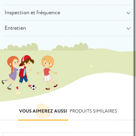
Inspection et fréquence
Entretien
VOUS AIMEREZ AUSSI
PRODUITS SIMILAIRES