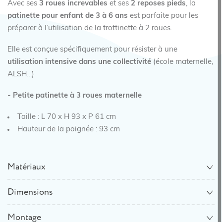
Avec ses
3 roues increvables
et ses
2 reposes pieds
, la
patinette pour enfant de 3 à 6 ans
est parfaite pour les
préparer à l’utilisation de la trottinette à 2 roues.
Elle est conçue spécifiquement pour résister à une
utilisation intensive dans une collectivité
(école maternelle,
ALSH…)
- Petite patinette à 3 roues maternelle
Taille : L 70 x H 93 x P 61 cm
Hauteur de la poignée : 93 cm
Matériaux
Dimensions
Montage