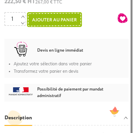
222,50 € HT
267,00 € TTC
AJOUTER AU PANIER
Devis en ligne immédiat
Ajoutez votre sélection dans votre panier
Transformez votre panier en devis
Possibilité de paiement par mandat
administratif
Description