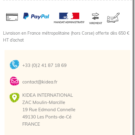
Livraison en France métropolitaine (hors Corse) offerte dès 650 €
HT d’achat
+33 (0)2 41 87 18 69
contact@kidea.fr
KIDEA INTERNATIONAL
ZAC Moulin-Marcille
19 Rue Edmond Cannelle
49130 Les Ponts-de-Cé
FRANCE