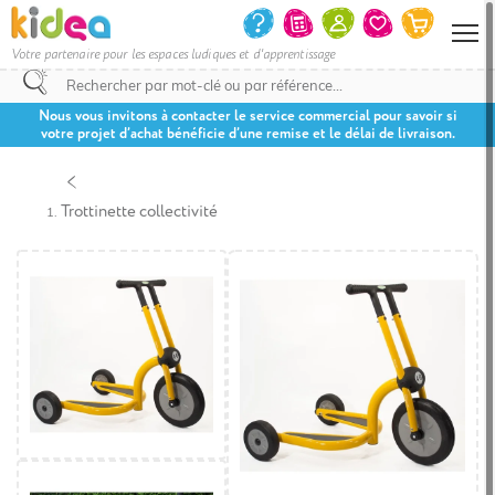
Votre partenaire pour les espaces ludiques et d'apprentissage
Nous vous invitons à contacter le service commercial pour savoir si
votre projet d’achat bénéficie d’une remise et le délai de livraison.
Trottinette collectivité