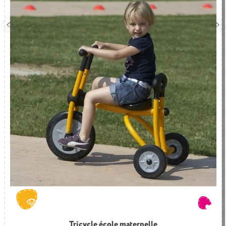
Lot de 2 trottinettes enfant – Italtrike
Tricycle école maternelle