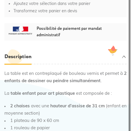
Ajoutez votre sélection dans votre panier
Transformez votre panier en devis
Possibilité de paiement par mandat
administratif
Description
La table est en contreplaqué de bouleau vernis et permet à
2
enfants de dessiner ou peindre simultanément
.
La
table enfant pour art plastique
est composée de :
2 chaises
avec une
hauteur d’assise de 31 cm
(enfant en
moyenne section)
1 plateau de 90 x 60 cm
1 rouleau de papier