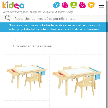
Votre partenaire pour les espaces ludiques et d'apprentissage
Nous vous invitons à contacter le service commercial pour savoir si
votre projet d’achat bénéficie d’une remise et le délai de livraison.
Chevalet et table à dessin