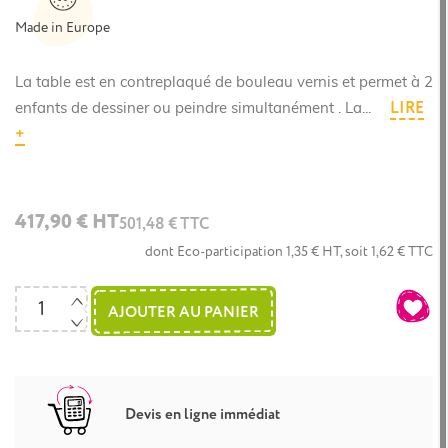
Made in Europe
La table est en contreplaqué de bouleau vernis et permet à 2
LIRE
enfants de dessiner ou peindre simultanément . La...
+
417,90 € HT
501,48 € TTC
dont Eco-participation 1,35 € HT, soit 1,62 € TTC
AJOUTER AU PANIER
Devis en ligne immédiat