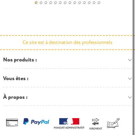
Ce site est à destination des professionnels
Nos produits
Vous êtes
À propos