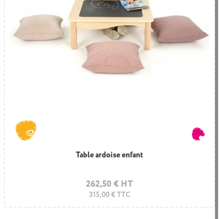
Table ardoise enfant
262,50 € HT
315,00 € TTC