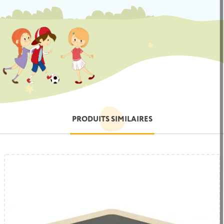
PRODUITS SIMILAIRES