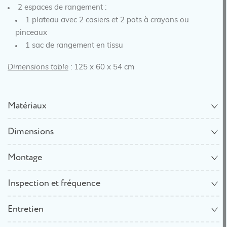
2 espaces de rangement :
1 plateau avec 2 casiers et 2 pots à crayons ou
pinceaux
1 sac de rangement en tissu
Dimensions table
: 125 x 60 x 54 cm
Matériaux
Dimensions
Montage
Inspection et fréquence
Entretien