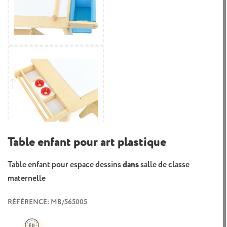
Table enfant pour art plastique
Table enfant pour espace dessins
dans
salle de classe
maternelle
RÉFÉRENCE: MB/565005