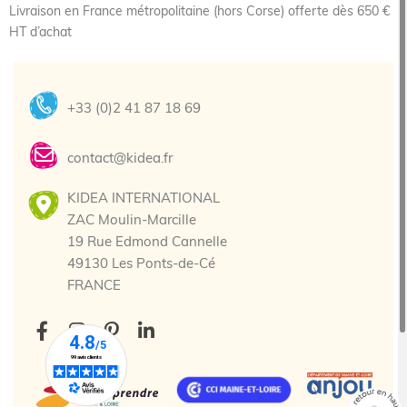
Livraison en France métropolitaine (hors Corse) offerte dès 650 €
HT d’achat
+33 (0)2 41 87 18 69
contact@kidea.fr
KIDEA INTERNATIONAL
ZAC Moulin-Marcille
19 Rue Edmond Cannelle
49130 Les Ponts-de-Cé
FRANCE