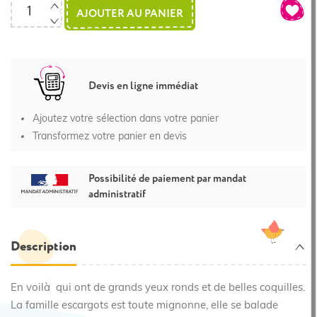
AJOUTER AU PANIER
Devis en ligne immédiat
Ajoutez votre sélection dans votre panier
Transformez votre panier en devis
Possibilité de paiement par mandat
administratif
Description
En voilà qui ont de grands yeux ronds et de belles coquilles.
La famille escargots est toute mignonne, elle se balade