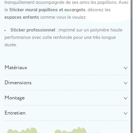
tranquillement accompagnée de ses amis les papillons. Avec
le
Sticker mural papillons et escargots
, décorez les
espaces enfants
comme vous le voulez.
Sticker professionnel
: imprimé sur un polymère haute
performance avec colle renforcée pour une très longue
durée.
Matériaux
Dimensions
Montage
Entretien