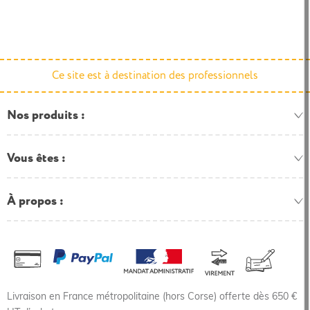
Ce site est à destination des professionnels
Nos produits
Vous êtes
À propos
Livraison en France métropolitaine (hors Corse) offerte dès 650 €