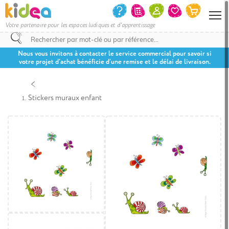
Votre partenaire pour les espaces ludiques et d'apprentissage
Nous vous invitons à contacter le service commercial pour savoir si
votre projet d’achat bénéficie d’une remise et le délai de livraison.
Stickers muraux enfant