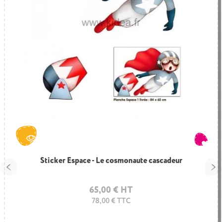
Sticker Espace - Le cosmonaute cascadeur
65,00 € HT
78,00 € TTC