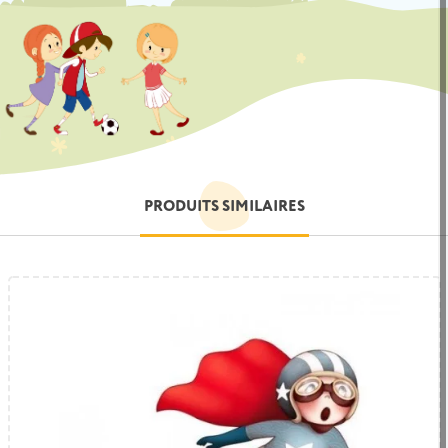
PRODUITS SIMILAIRES