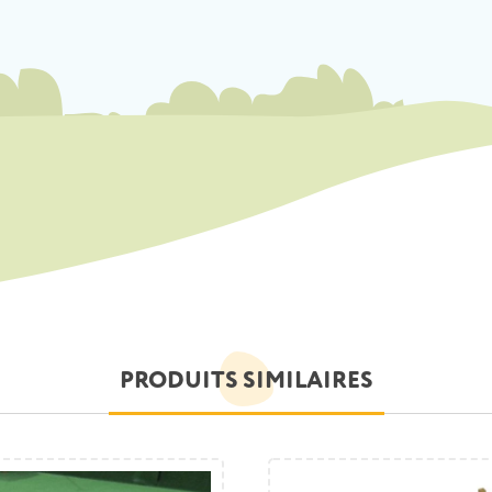
PRODUITS SIMILAIRES