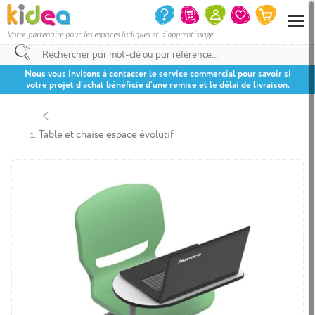
Votre partenaire pour les espaces ludiques et d'apprentissage
Nous vous invitons à contacter le service commercial pour savoir si
votre projet d’achat bénéficie d’une remise et le délai de livraison.
Table et chaise espace évolutif