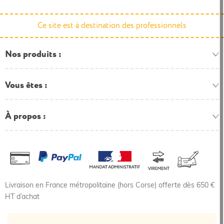
Ce site est à destination des professionnels
Nos produits
Vous êtes
À propos
Livraison en France métropolitaine (hors Corse) offerte dès 650 €
HT d’achat