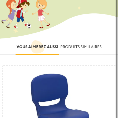
VOUS AIMEREZ AUSSI
PRODUITS SIMILAIRES