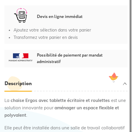
Devis en ligne immédiat
Ajoutez votre sélection dans votre panier
Transformez votre panier en devis
Possibilité de paiement par mandat
administratif
Description
La
chaise Ergos avec tablette écritoire et roulettes
est une
solution innovante pour
aménager un espace flexible et
polyvalent
.
Elle peut être installée dans une salle de travail collaboratif