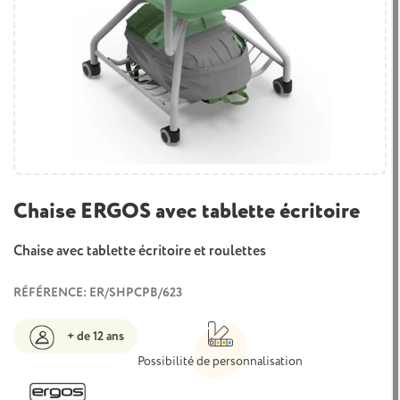
Chaise ERGOS avec tablette écritoire
Chaise avec tablette écritoire et roulettes
RÉFÉRENCE: ER/SHPCPB/623
+ de 12 ans
Possibilité de personnalisation