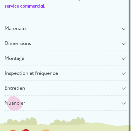
service commercial.
Matériaux
Dimensions
Montage
Inspection et fréquence
Entretien
Nuancier