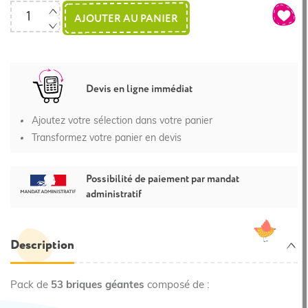
AJOUTER AU PANIER
Devis en ligne immédiat
Ajoutez votre sélection dans votre panier
Transformez votre panier en devis
Possibilité de paiement par mandat
administratif
Description
Pack de
53 briques géantes
composé de :