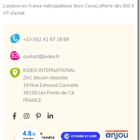
Livraison en France métropolitaine (hors Corse) offerte dès 650 €
HT d’achat
+33 (0)2 41 87 18 69
contact@kidea.fr
KIDEA INTERNATIONAL
ZAC Moulin-Marcille
19 Rue Edmond Cannelle
49130 Les Ponts-de-Cé
FRANCE