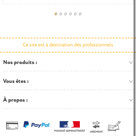
Ce site est à destination des professionnels
Nos produits
Vous êtes
À propos