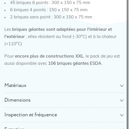
45 briques 8 points : 300 x 150 x 75 mm
6 briques 4 points : 150 x 150 x 75 mm
2 briques sans point : 300 x 150 x 75 mm
Les
briques géantes sont adaptées pour l'intérieur et
l'extérieur
; elles résistent au froid (-30°C) et à la chaleur
(+110°C)
Pour
encore plus de constructions XXL
, le pack de jeu est
aussi disponible avec
106 briques géantes ESDA
.
Matériaux
Dimensions
Inspection et fréquence