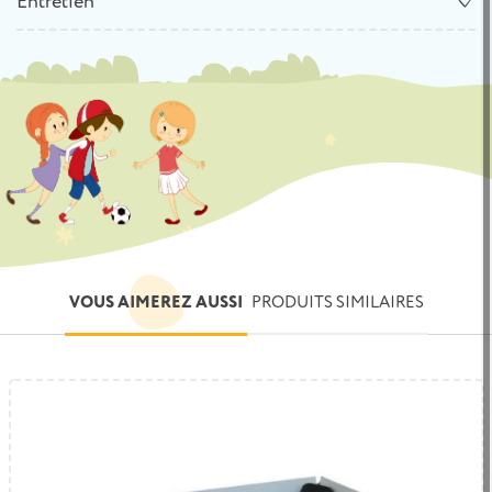
Entretien
VOUS AIMEREZ AUSSI
PRODUITS SIMILAIRES