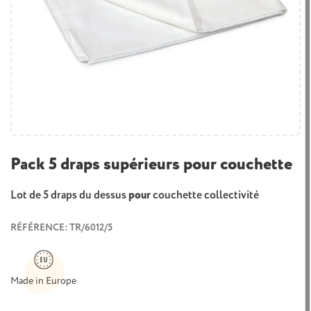
Pack 5 draps supérieurs pour couchette
Lot de 5 draps du dessus
pour
couchette
collectivité
RÉFÉRENCE: TR/6012/5
Made in Europe