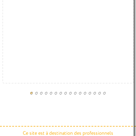
Ce site est à destination des professionnels