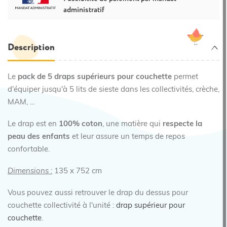
administratif
Description
Le
pack de 5 draps supérieurs pour couchette
permet
d'équiper jusqu'à 5 lits de sieste dans les collectivités, crèche,
MAM, ...
Le drap est en
100% coton
, une matière qui
respecte la
peau des enfants
et leur assure un temps de repos
confortable.
Dimensions :
135 x 752 cm
Vous pouvez aussi retrouver le drap du dessus pour
couchette collectivité à l'unité :
drap supérieur pour
couchette
.