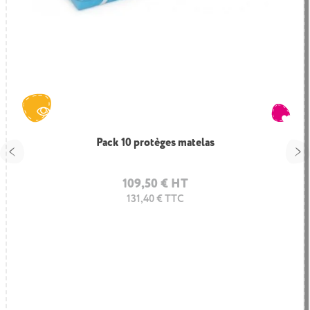
Pack 10 protèges matelas
109,50 € HT
131,40 € TTC