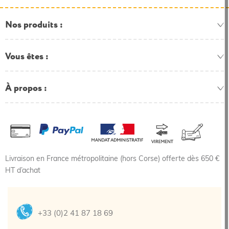
Nos produits
Vous êtes
À propos
Livraison en France métropolitaine (hors Corse) offerte dès 650 €
HT d’achat
+33 (0)2 41 87 18 69