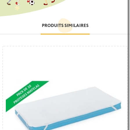
PRODUITS SIMILAIRES