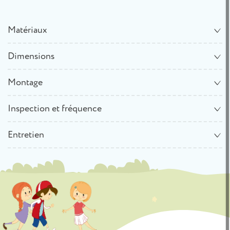
Matériaux
Dimensions
Montage
Inspection et fréquence
Entretien