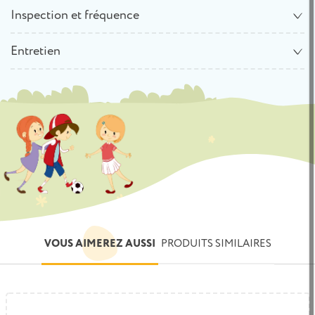
Inspection et fréquence
Entretien
VOUS AIMEREZ AUSSI
PRODUITS SIMILAIRES