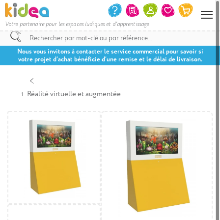
Votre partenaire pour les espaces ludiques et d'apprentissage
Nous vous invitons à contacter le service commercial pour savoir si
votre projet d’achat bénéficie d’une remise et le délai de livraison.
Réalité virtuelle et augmentée