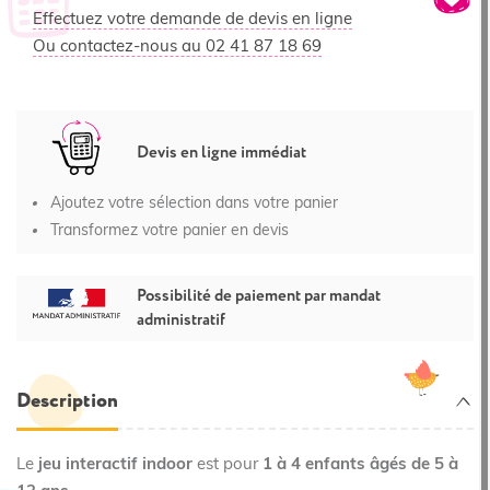
Effectuez votre demande de devis en ligne
Ou contactez-nous au 02 41 87 18 69
Devis en ligne immédiat
Ajoutez votre sélection dans votre panier
Transformez votre panier en devis
Possibilité de paiement par mandat
administratif
Description
Le
jeu interactif indoor
est pour
1 à 4 enfants âgés de 5 à