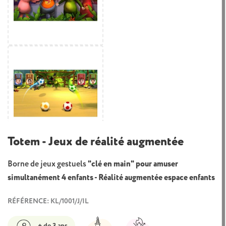
Totem - Jeux de réalité augmentée
Borne de jeux gestuels
"clé en main" pour amuser
simultanément 4 enfants - Réalité augmentée espace enfants
RÉFÉRENCE: KL/1001/J/IL
+ de 3 ans