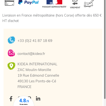
Livraison en France métropolitaine (hors Corse) offerte dès 650 €
HT d’achat
+33 (0)2 41 87 18 69
contact@kidea.fr
KIDEA INTERNATIONAL
ZAC Moulin-Marcille
19 Rue Edmond Cannelle
49130 Les Ponts-de-Cé
FRANCE