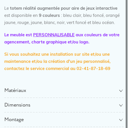
Le
totem réalité augmentée pour aire de jeux interactive
est disponible en
9 couleurs
: bleu clair, bleu foncé, orangé
jaune, rouge, jaune, blanc, noir, vert foncé et bleu océan.
Le meuble est
PERSONNALISABLE
aux couleurs de votre
agencement, charte graphique et/ou logo.
Si vous souhaitez une installation sur site et/ou une
maintenance et/ou la création d'un jeu personnalisé,
contactez le service commercial au 02-41-87-18-69
Matériaux
Dimensions
Montage