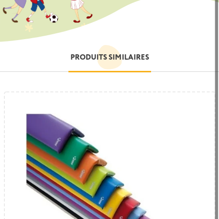
PRODUITS SIMILAIRES