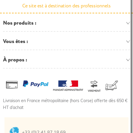
Ce site est à destination des professionnels
Nos produits
Vous êtes
À propos
Livraison en France métropolitaine (hors Corse) offerte dès 650 €
HT d’achat
+33 (0)2 41 87 18 69