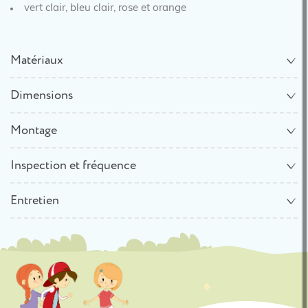
vert clair, bleu clair, rose et orange
Matériaux
Dimensions
Montage
Inspection et fréquence
Entretien