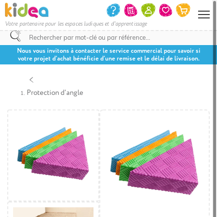
Votre partenaire pour les espaces ludiques et d'apprentissage
Nous vous invitons à contacter le service commercial pour savoir si
votre projet d’achat bénéficie d’une remise et le délai de livraison.
Protection d'angle