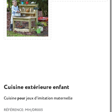
Cuisine extérieure enfant
Cuisine
pour
jeux d'imitation maternelle
RÉFÉRENCE: MH/DR005