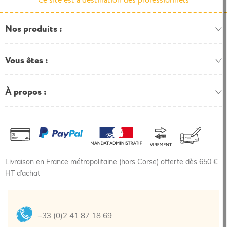
Ce site est à destination des professionnels
Nos produits
Vous êtes
À propos
Livraison en France métropolitaine (hors Corse) offerte dès 650 €
HT d’achat
+33 (0)2 41 87 18 69