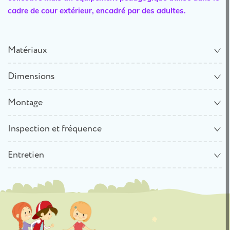
cadre de cour extérieur, encadré par des adultes.
Matériaux
Dimensions
Montage
Inspection et fréquence
Entretien