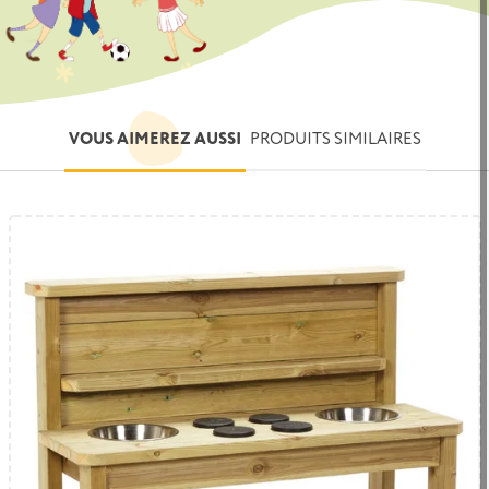
VOUS AIMEREZ AUSSI
PRODUITS SIMILAIRES