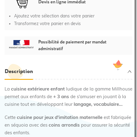
Devis en ligne immédiat
Ajoutez votre sélection dans votre panier
Transformez votre panier en devis
Possibilité de paiement par mandat
administratif
Description
La
cuisine extérieure enfant
ludique de la gamme Millhouse
permet aux enfants de
+ 3 ans
de s'amuser en jouant à la
cuisine tout en développant leur
langage, vocabulaire...
Cette
cuisine pour jeux d'imitation maternelle
est fabriquée
en séquoia avec des
coins arrondis
pour assurer la sécurité
des enfants.