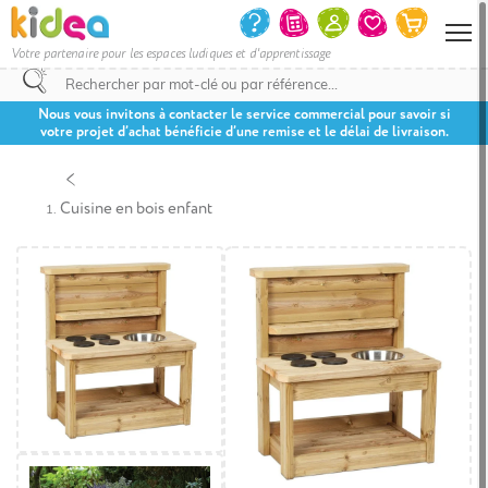
Votre partenaire pour les espaces ludiques et d'apprentissage
Nous vous invitons à contacter le service commercial pour savoir si
votre projet d’achat bénéficie d’une remise et le délai de livraison.
Cuisine en bois enfant