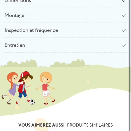
Dimensions
Montage
Inspection et fréquence
Entretien
VOUS AIMEREZ AUSSI
PRODUITS SIMILAIRES