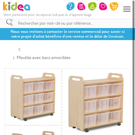
Votre partenaire pour les espaces ludiques et d'apprentissage
Nous vous invitons à contacter le service commercial pour savoir si
votre projet d’achat bénéficie d’une remise et le délai de livraison.
Meuble avec bacs amovibles