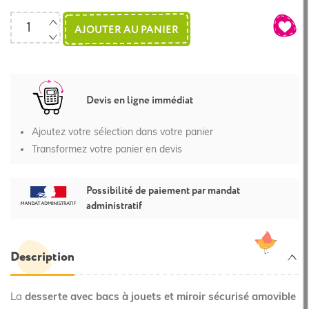
AJOUTER AU PANIER
Devis en ligne immédiat
Ajoutez votre sélection dans votre panier
Transformez votre panier en devis
Possibilité de paiement par mandat
administratif
Description
La
desserte avec bacs à jouets et miroir sécurisé amovible