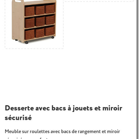
Desserte avec bacs à jouets et miroir
sécurisé
Meuble sur roulettes avec bacs de rangement et miroir