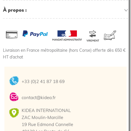
À propos
Livraison en France métropolitaine (hors Corse) offerte dès 650 €
HT d’achat
+33 (0)2 41 87 18 69
contact@kidea.fr
KIDEA INTERNATIONAL
ZAC Moulin-Marcille
19 Rue Edmond Cannelle