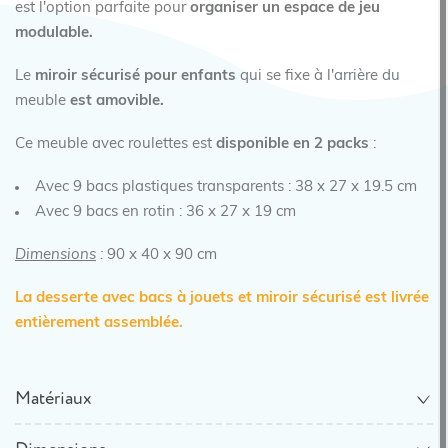
est l'option parfaite pour
organiser un espace de jeu
modulable.
Le
miroir sécurisé pour enfants
qui se fixe à l'arrière du
meuble
est amovible.
Ce meuble avec roulettes est
disponible en 2 packs
:
Avec 9 bacs plastiques transparents : 38 x 27 x 19.5 cm
Avec 9 bacs en rotin : 36 x 27 x 19 cm
Dimensions
:
90 x 40 x 90 cm
La desserte avec bacs à jouets et miroir sécurisé est livrée
entièrement assemblée.
Matériaux