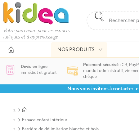
Votre partenaire pour les espaces
ludiques et d'apprentissage
NOS PRODUITS
Paiement sécurisé :
CB, PayP
Devis en ligne
mandat administratif, viremen
immédiat et gratuit
chèque
Nous vous invitons à contacter le 
Espace enfant intérieur
Barrière de délimitation blanche et bois