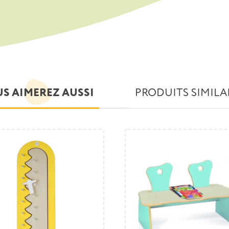
S AIMEREZ AUSSI
PRODUITS SIMILA