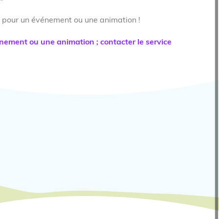
n pour un événement ou une animation !
ement ou une animation ; contacter le service