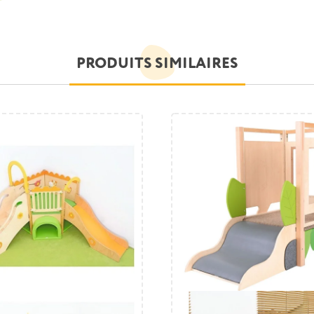
PRODUITS SIMILAIRES