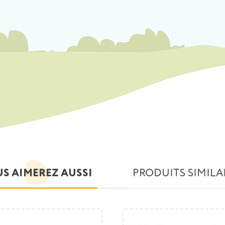
S AIMEREZ AUSSI
PRODUITS SIMILA