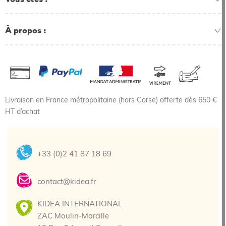
À propos
Livraison en France métropolitaine (hors Corse) offerte dès 650 €
HT d’achat
+33 (0)2 41 87 18 69
contact@kidea.fr
KIDEA INTERNATIONAL
ZAC Moulin-Marcille