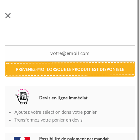
PRÉVENEZ-MOI LORSQUE LE PRODUIT EST DISPONIBLE
Devis en ligne immédiat
Ajoutez votre sélection dans votre panier
Transformez votre panier en devis
Possibilité de paiement par mandat