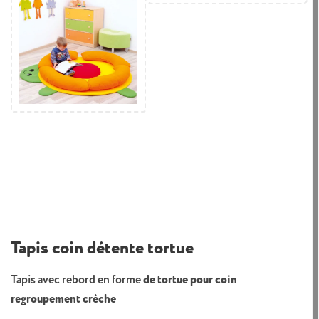
Tapis coin détente tortue
Tapis avec rebord en forme
de tortue pour coin
regroupement crèche