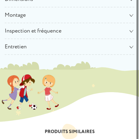
Montage
Inspection et fréquence
Entretien
PRODUITS SIMILAIRES