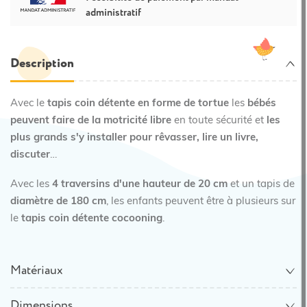
administratif
Description
Avec le
tapis coin détente en forme de tortue
les
bébés
peuvent faire de la motricité libre
en toute sécurité et
les
plus grands s'y installer pour rêvasser, lire un livre,
discuter
…
Avec les
4 traversins d'une hauteur de 20 cm
et un tapis de
diamètre de 180 cm
, les enfants peuvent être à plusieurs sur
le
tapis coin détente cocooning
.
Matériaux
Dimensions