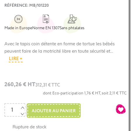
RÉFÉRENCE: MB/101220
Made in Europe
Norme EN 1307
Sans phtalates
Avec le tapis coin détente en forme de tortue les bébés
peuvent faire de la motricité libre en toute sécurité et...
LIRE +
260,26 € HT
312,31 € TTC
dont Eco-participation 1,76 € HT, soit 2,11 € TTC
AJOUTER AU PANIER
Rupture de stock