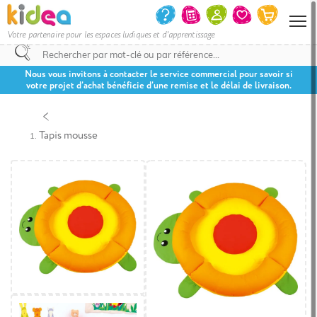
Votre partenaire pour les espaces ludiques et d'apprentissage
Nous vous invitons à contacter le service commercial pour savoir si
votre projet d’achat bénéficie d’une remise et le délai de livraison.
Tapis mousse