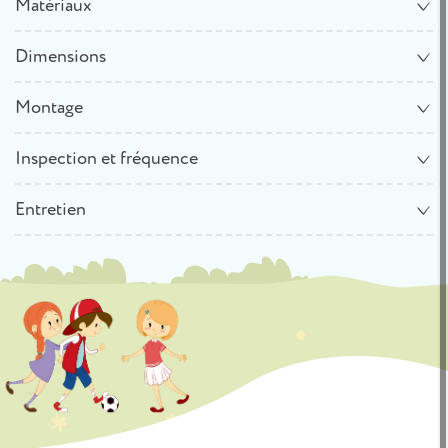
Matériaux
Dimensions
Montage
Inspection et fréquence
Entretien