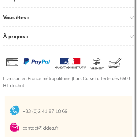
Vous êtes
À propos
Livraison en France métropolitaine (hors Corse) offerte dès 650 €
HT d’achat
+33 (0)2 41 87 18 69
contact@kidea.fr