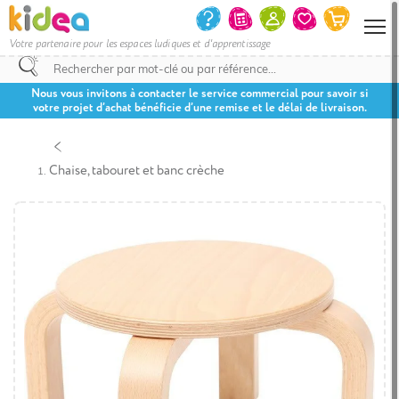
Votre partenaire pour les espaces ludiques et d'apprentissage
Nous vous invitons à contacter le service commercial pour savoir si
votre projet d’achat bénéficie d’une remise et le délai de livraison.
Chaise, tabouret et banc crèche