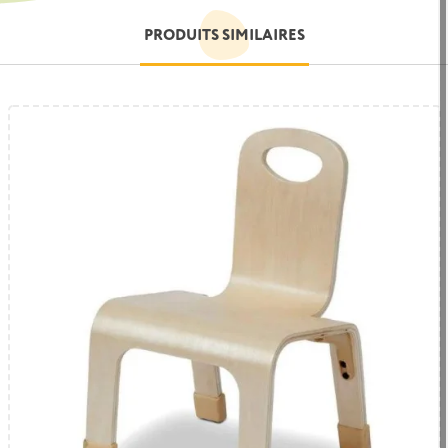
PRODUITS SIMILAIRES