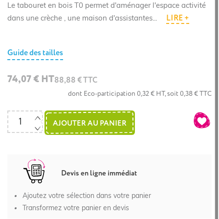
Le tabouret en bois T0 permet d'aménager l'espace activité
LIRE +
dans une crèche , une maison d'assistantes...
Guide des tailles
74,07 € HT
88,88 € TTC
dont Eco-participation 0,32 € HT, soit 0,38 € TTC
AJOUTER AU PANIER
Devis en ligne immédiat
Ajoutez votre sélection dans votre panier
Transformez votre panier en devis