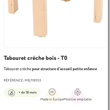
Tabouret crèche bois - T0
Tabouret crèche
pour structure d'accueil petite enfance
RÉFÉRENCE: MB/118703
+ de 18 mois
Made in Europe
Mobilier empilable