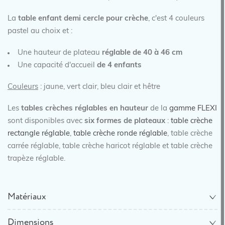
La
table enfant demi cercle pour crèche
, c'est 4 couleurs
pastel au choix et :
Une hauteur de plateau
réglable de 40 à 46 cm
Une capacité d'accueil
de 4 enfants
Couleurs
: jaune, vert clair, bleu clair et hêtre
Les
tables crèches réglables en hauteur
de la
gamme FLEXI
sont disponibles avec
six formes de plateaux
:
table crèche
rectangle réglable
,
table crèche ronde réglable
, table crèche
carrée réglable, table crèche haricot réglable et table crèche
trapèze réglable.
Matériaux
Dimensions