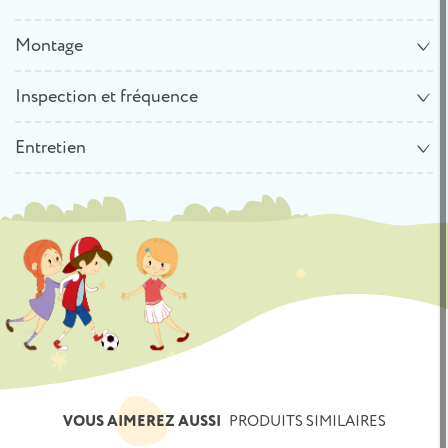
Montage
Inspection et fréquence
Entretien
VOUS AIMEREZ AUSSI
PRODUITS SIMILAIRES