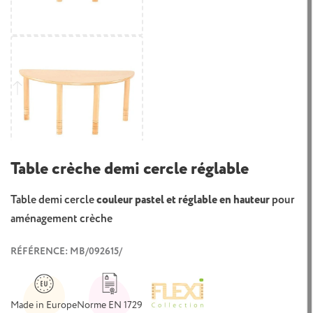
Table crèche demi cercle réglable
Table demi cercle
couleur pastel et réglable en hauteur
pour
aménagement crèche
RÉFÉRENCE: MB/092615/
Made in Europe
Norme EN 1729