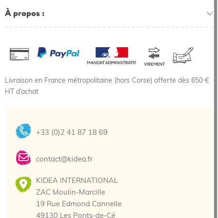
À propos
Livraison en France métropolitaine (hors Corse) offerte dès 650 €
HT d’achat
+33 (0)2 41 87 18 69
contact@kidea.fr
KIDEA INTERNATIONAL
ZAC Moulin-Marcille
19 Rue Edmond Cannelle
49130 Les Ponts-de-Cé