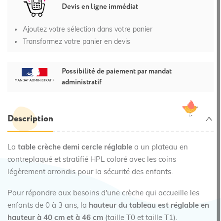
Devis en ligne immédiat
Ajoutez votre sélection dans votre panier
Transformez votre panier en devis
Possibilité de paiement par mandat
administratif
Description
La
table crèche demi cercle réglable
a un plateau en
contreplaqué et stratifié HPL coloré avec les coins
légèrement arrondis pour la sécurité des enfants.
Pour répondre aux besoins d'une crèche qui accueille les
enfants de 0 à 3 ans, la
hauteur du tableau est réglable en
hauteur à 40 cm et à 46 cm
(taille T0 et taille T1).